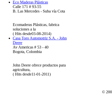
Eco Maderas Plásticas
Calle 171 # 93-55
B. Las Mercedes - Suba vía Cota
Ecomaderas Plásticas, fabrica
soluciones a la
( Hits desde03-08-2014)
Casa Toro Automotriz S.A. - John
Deere
Av Americas # 53 - 40
Bogota, Colombia
John Deere ofrece productos para
agricultura,
( Hits desde11-01-2011)
© 200