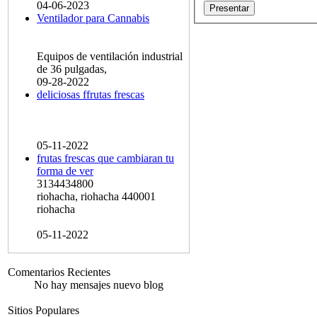
04-06-2023
Ventilador para Cannabis
Equipos de ventilación industrial
de 36 pulgadas,
09-28-2022
deliciosas ffrutas frescas
05-11-2022
frutas frescas que cambiaran tu
forma de ver
3134434800
riohacha, riohacha 440001
riohacha
05-11-2022
Comentarios Recientes
No hay mensajes nuevo blog
Sitios Populares