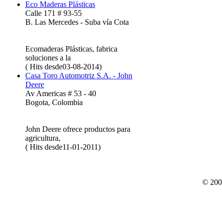
Eco Maderas Plásticas
Calle 171 # 93-55
B. Las Mercedes - Suba vía Cota
Ecomaderas Plásticas, fabrica
soluciones a la
( Hits desde03-08-2014)
Casa Toro Automotriz S.A. - John
Deere
Av Americas # 53 - 40
Bogota, Colombia
John Deere ofrece productos para
agricultura,
( Hits desde11-01-2011)
© 200