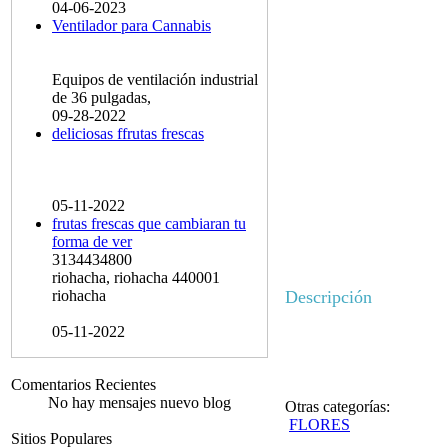
04-06-2023
Ventilador para Cannabis
Equipos de ventilación industrial
de 36 pulgadas,
09-28-2022
deliciosas ffrutas frescas
05-11-2022
frutas frescas que cambiaran tu
forma de ver
3134434800
riohacha, riohacha 440001
riohacha
Descripción
05-11-2022
Comentarios Recientes
No hay mensajes nuevo blog
Otras categorías:
FLORES
Sitios Populares