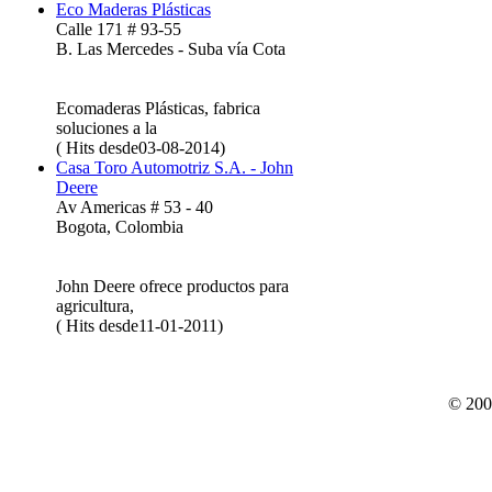
Eco Maderas Plásticas
Calle 171 # 93-55
B. Las Mercedes - Suba vía Cota
Ecomaderas Plásticas, fabrica
soluciones a la
( Hits desde03-08-2014)
Casa Toro Automotriz S.A. - John
Deere
Av Americas # 53 - 40
Bogota, Colombia
John Deere ofrece productos para
agricultura,
( Hits desde11-01-2011)
© 200