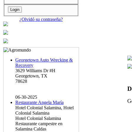
¿Olvidó su contraseña?
Georgetown Auto Wrecking &
Recovery
3629 Williams Dr #H
Georgetown, TX
78628
D
06-30-2025
Ge
Restaurante Angela María
Hotel Colonial Salamina, Hotel
Colonial Salamina
Hotel Colonial Salamina
Restaurante campestre en
Salamina Caldas