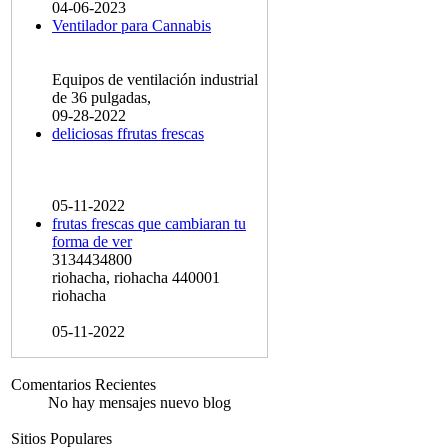
04-06-2023
Ventilador para Cannabis
Equipos de ventilación industrial
de 36 pulgadas,
09-28-2022
deliciosas ffrutas frescas
05-11-2022
frutas frescas que cambiaran tu
forma de ver
3134434800
riohacha, riohacha 440001
riohacha
05-11-2022
Comentarios Recientes
No hay mensajes nuevo blog
Sitios Populares