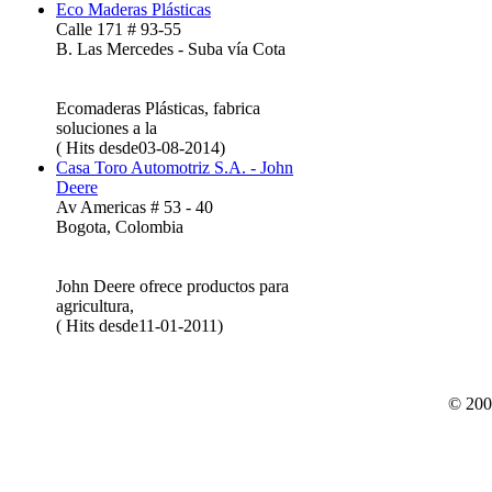
Eco Maderas Plásticas
Calle 171 # 93-55
B. Las Mercedes - Suba vía Cota
Ecomaderas Plásticas, fabrica
soluciones a la
( Hits desde03-08-2014)
Casa Toro Automotriz S.A. - John
Deere
Av Americas # 53 - 40
Bogota, Colombia
John Deere ofrece productos para
agricultura,
( Hits desde11-01-2011)
© 200