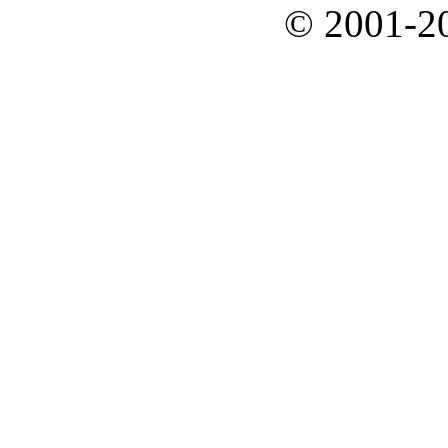
© 2001-2