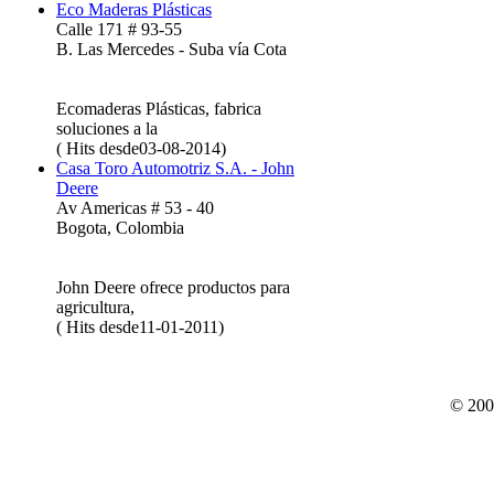
Eco Maderas Plásticas
Calle 171 # 93-55
B. Las Mercedes - Suba vía Cota
Ecomaderas Plásticas, fabrica
soluciones a la
( Hits desde03-08-2014)
Casa Toro Automotriz S.A. - John
Deere
Av Americas # 53 - 40
Bogota, Colombia
John Deere ofrece productos para
agricultura,
( Hits desde11-01-2011)
© 200