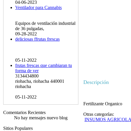
04-06-2023
Ventilador para Cannabis
Equipos de ventilación industrial
de 36 pulgadas,
09-28-2022
deliciosas ffrutas frescas
05-11-2022
frutas frescas que cambiaran tu
forma de ver
3134434800
riohacha, riohacha 440001
Descripción
riohacha
05-11-2022
Fertilizante Organico
Comentarios Recientes
Otras categorías:
No hay mensajes nuevo blog
INSUMOS AGRICOL
Sitios Populares