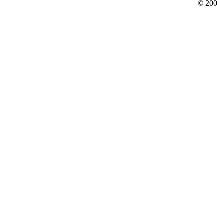
© 200