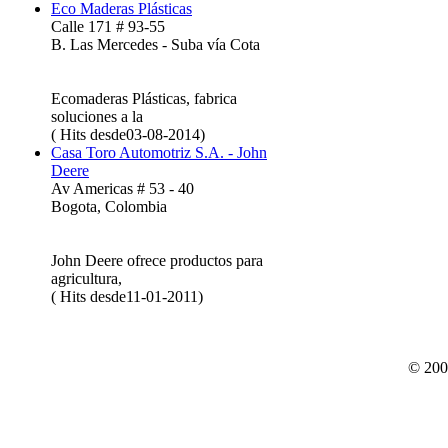
Eco Maderas Plásticas
Calle 171 # 93-55
B. Las Mercedes - Suba vía Cota
Ecomaderas Plásticas, fabrica
soluciones a la
( Hits desde03-08-2014)
Casa Toro Automotriz S.A. - John
Deere
Av Americas # 53 - 40
Bogota, Colombia
John Deere ofrece productos para
agricultura,
( Hits desde11-01-2011)
© 200