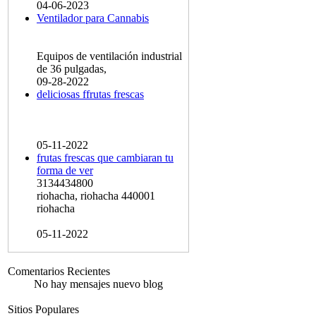
04-06-2023
Ventilador para Cannabis
Equipos de ventilación industrial
de 36 pulgadas,
09-28-2022
deliciosas ffrutas frescas
05-11-2022
frutas frescas que cambiaran tu
forma de ver
3134434800
riohacha, riohacha 440001
riohacha
05-11-2022
Comentarios Recientes
No hay mensajes nuevo blog
Sitios Populares