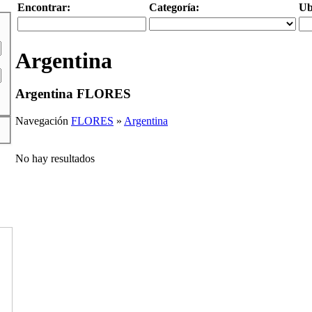
Encontrar:
Categoría:
Ub
Argentina
Argentina FLORES
Navegación
FLORES
»
Argentina
No hay resultados