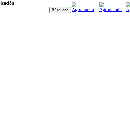
icación: