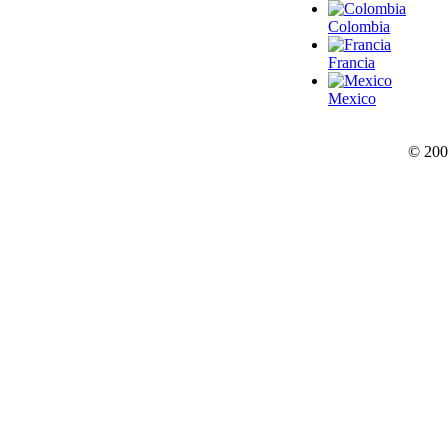
Colombia
Francia
Mexico
© 200