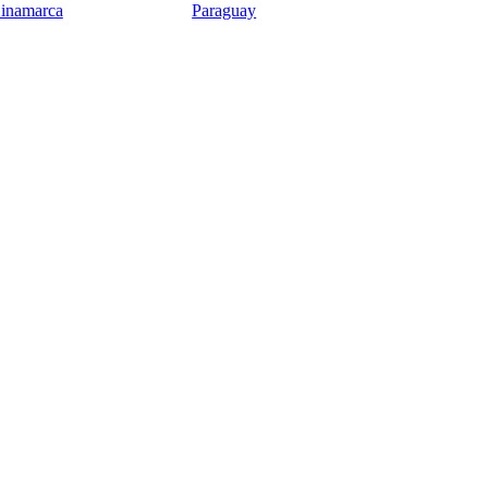
inamarca
Paraguay