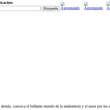
icación:
demás, conozca el brillante mundo de la talabarteria y el amor por los 