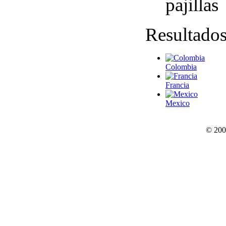
pajillas
Resultado
Colombia
Francia
Mexico
© 200