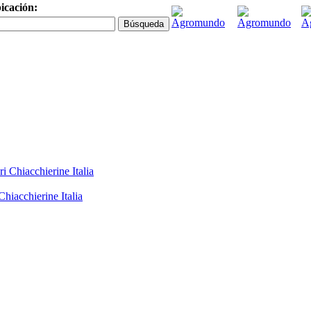
icación:
Chiacchierine Italia