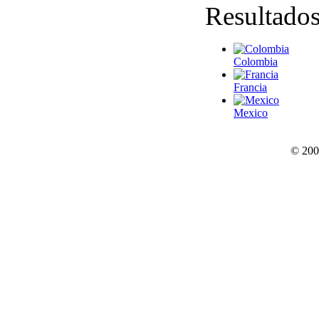
Resultado
Colombia
Francia
Mexico
© 200