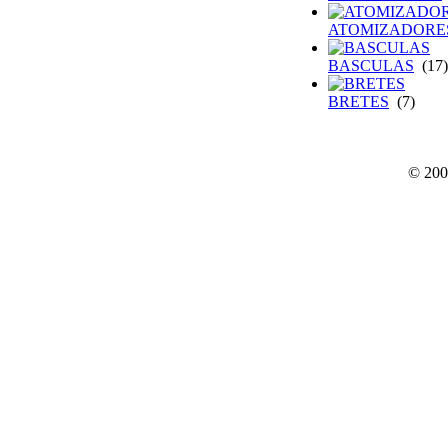
ATOMIZADORE
BASCULAS
(17)
BRETES
(7)
© 200