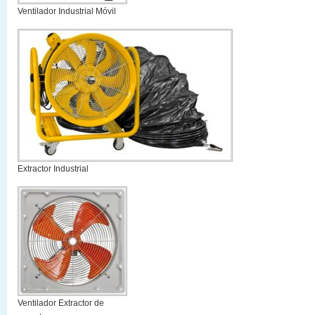
Ventilador Industrial Móvil
Extractor Industrial
Ventilador Extractor de