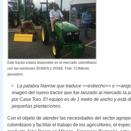
Este tractor estará disponible en el mercado colombiano
con las versiones 3036EN y 3036E. Foto: CONtexto
ganadero.
La palabra Narrow que traduce <<estrecho>> o <<ango
imagen del nuevo tractor que fue lanzado al mercado la
por Casa Toro. El equipo es de 1 metro de ancho y está 
pequeñas plantaciones.
Con el objeto de atender las necesidades del sector agrope
colombiano y facilitar el trabajo de los agricultores, el espec