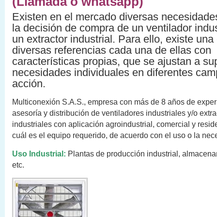
(Llamada o whatsapp)
Existen en el mercado diversas necesidade
la decisión de compra de un ventilador indus
un extractor industrial. Para ello, existe una
diversas referencias cada una de ellas con
características propias, que se ajustan a sup
necesidades individuales en diferentes ca
acción.
Multiconexión S.A.S., empresa con más de 8 años de exper
asesoría y distribución de ventiladores industriales y/o extr
industriales con aplicación agroindustrial, comercial y resid
cuál es el equipo requerido, de acuerdo con el uso o la nec
Uso Industrial:
Plantas de producción industrial, almacen
etc.