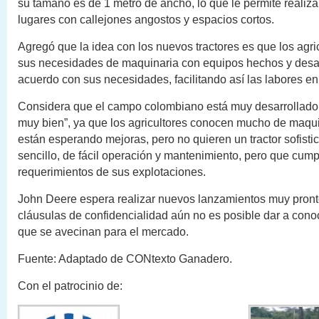
su tamaño es de 1 metro de ancho, lo que le permite realiza
lugares con callejones angostos y espacios cortos.
Agregó que la idea con los nuevos tractores es que los agri
sus necesidades de maquinaria con equipos hechos y desa
acuerdo con sus necesidades, facilitando así las labores en 
Considera que el campo colombiano está muy desarrollado 
muy bien”, ya que los agricultores conocen mucho de maqui
están esperando mejoras, pero no quieren un tractor sofisti
sencillo, de fácil operación y mantenimiento, pero que cump
requerimientos de sus explotaciones.
John Deere espera realizar nuevos lanzamientos muy pront
cláusulas de confidencialidad aún no es posible dar a con
que se avecinan para el mercado.
Fuente: Adaptado de CONtexto Ganadero.
Con el patrocinio de: