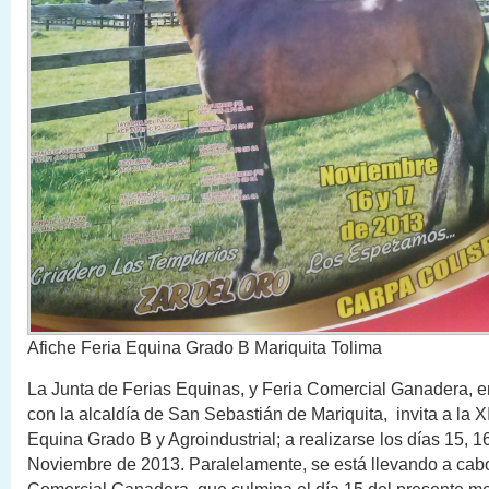
Afiche Feria Equina Grado B Mariquita Tolima
La Junta de Ferias Equinas, y Feria Comercial Ganadera, e
con la alcaldía de San Sebastián de Mariquita, invita a la 
Equina Grado B y Agroindustrial; a realizarse los días 15, 1
Noviembre de 2013. Paralelamente, se está llevando a cabo