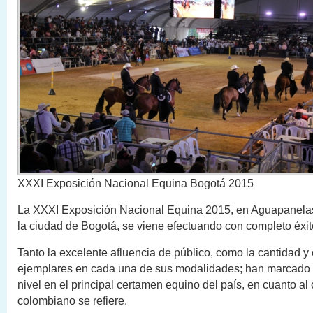
XXXI Exposición Nacional Equina Bogotá 2015
La XXXI Exposición Nacional Equina 2015, en Aguapanelas
la ciudad de Bogotá, se viene efectuando con completo éxit
Tanto la excelente afluencia de público, como la cantidad y
ejemplares en cada una de sus modalidades; han marcado 
nivel en el principal certamen equino del país, en cuanto al 
colombiano se refiere.