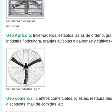
Ventilador o extractor
industrial
Uso Agrícola:
Invernaderos, establos, salas de ordeño, gra
industria floricultora, granjas avícolas o galpones y cultivos
Ventilador Industrial Agro
Uso comercial:
Centros comerciales, iglesias, restaurantes
discotecas, mall de comidas, etc.