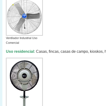
Ventilador Industrial Uso
Comercial
Uso residencial:
Casas, fincas, casas de campo, kioskos, 