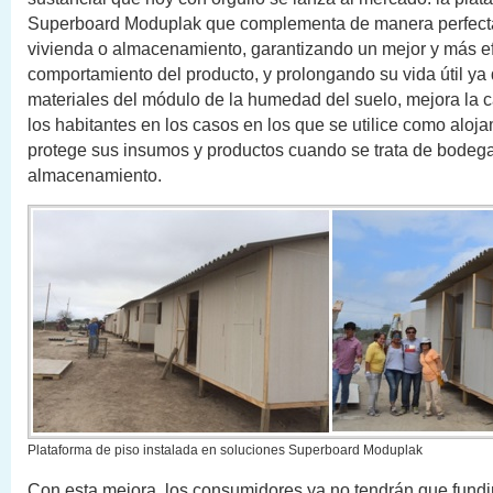
Superboard Moduplak que complementa de manera perfect
vivienda o almacenamiento, garantizando un mejor y más ef
comportamiento del producto, y prolongando su vida útil ya 
materiales del módulo de la humedad del suelo, mejora la c
los habitantes en los casos en los que se utilice como aloja
protege sus insumos y productos cuando se trata de bodeg
almacenamiento.
Plataforma de piso instalada en soluciones Superboard Moduplak
Con esta mejora, los consumidores ya no tendrán que fundi