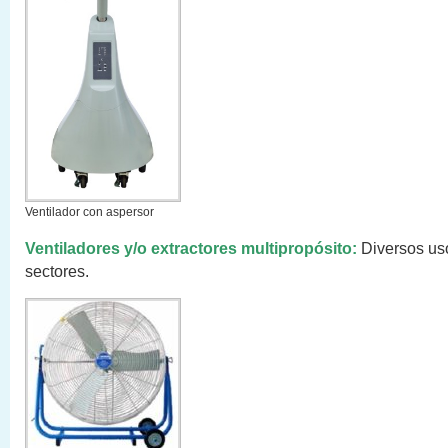
Ventilador con aspersor
Ventiladores y/o extractores multipropósito:
Diversos us
sectores.