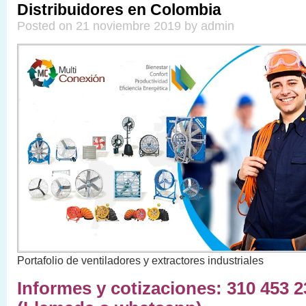
Distribuidores en Colombia
Posted on 21 noviembre 2019 by admin
Portafolio de ventiladores y extractores industriales
Informes y cotizaciones: 310 453 2