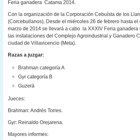
Feria ganadera Catama 2014.
Con la organización de la Corporación Cebuísta de los Lla
(Corcebullanos), Desde el miércoles 26 de febrero hasta e
marzo de 2014 se llevará a cabo la XXXIV Feria ganadera
las instalaciones del Complejo Agroindustrial y Ganadero 
ciudad de Villavicencio (Meta).
Razas a juzgar:
Brahman categoría A
Gyr categoría B
Guzerá
Jueces:
Brahman: Andrés Torres.
Gyr: Reinaldo Orejarena.
Mayores informes: