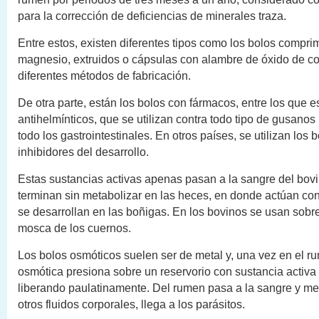
para la corrección de deficiencias de minerales traza.
Entre estos, existen diferentes tipos como los bolos compri
magnesio, extruidos o cápsulas con alambre de óxido de co
diferentes métodos de fabricación.
De otra parte, están los bolos con fármacos, entre los que e
antihelmínticos, que se utilizan contra todo tipo de gusanos
todo los gastrointestinales. En otros países, se utilizan los 
inhibidores del desarrollo.
Estas sustancias activas apenas pasan a la sangre del bovi
terminan sin metabolizar en las heces, en donde actúan con
se desarrollan en las boñigas. En los bovinos se usan sobre
mosca de los cuernos.
Los bolos osmóticos suelen ser de metal y, una vez en el r
osmótica presiona sobre un reservorio con sustancia activa
liberando paulatinamente. Del rumen pasa a la sangre y med
otros fluidos corporales, llega a los parásitos.