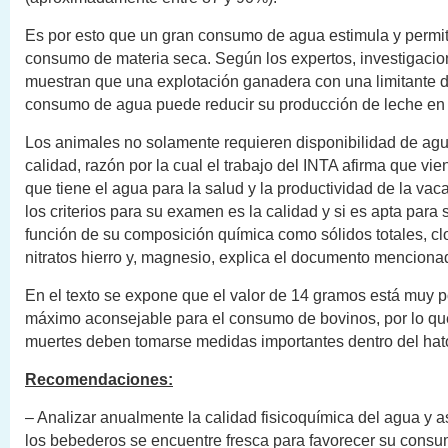
Es por esto que un gran consumo de agua estimula y permi
consumo de materia seca. Según los expertos, investigacio
muestran que una explotación ganadera con una limitante d
consumo de agua puede reducir su producción de leche en
Los animales no solamente requieren disponibilidad de ag
calidad, razón por la cual el trabajo del INTA afirma que vi
que tiene el agua para la salud y la productividad de la vac
los criterios para su examen es la calidad y si es apta par
función de su composición química como sólidos totales, clo
nitratos hierro y, magnesio, explica el documento mencionad
En el texto se expone que el valor de 14 gramos está muy 
máximo aconsejable para el consumo de bovinos, por lo que
muertes deben tomarse medidas importantes dentro del hat
Recomendaciones:
– Analizar anualmente la calidad fisicoquímica del agua y 
los bebederos se encuentre fresca para favorecer su consu