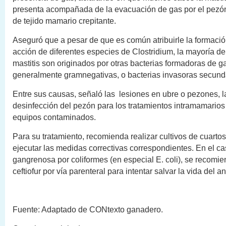
presenta acompañada de la evacuación de gas por el pezón
de tejido mamario crepitante.
Aseguró que a pesar de que es común atribuirle la formació
acción de diferentes especies de Clostridium, la mayoría de
mastitis son originados por otras bacterias formadoras de g
generalmente gramnegativas, o bacterias invasoras secund
Entre sus causas, señaló las lesiones en ubre o pezones, 
desinfección del pezón para los tratamientos intramamarios
equipos contaminados.
Para su tratamiento, recomienda realizar cultivos de cuarto
ejecutar las medidas correctivas correspondientes. En el ca
gangrenosa por coliformes (en especial E. coli), se recomie
ceftiofur por vía parenteral para intentar salvar la vida del a
Fuente: Adaptado de CONtexto ganadero.