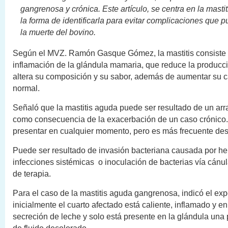
gangrenosa y crónica. Este artículo, se centra en la masti
la forma de identificarla para evitar complicaciones que 
la muerte del bovino.
Según el MVZ. Ramón Gasque Gómez, la mastitis consiste
inflamación de la glándula mamaria, que reduce la producci
altera su composición y su sabor, además de aumentar su c
normal.
Señaló que la mastitis aguda puede ser resultado de un ar
como consecuencia de la exacerbación de un caso crónico
presentar en cualquier momento, pero es más frecuente des
Puede ser resultado de invasión bacteriana causada por her
infecciones sistémicas o inoculación de bacterias vía cánu
de terapia.
Para el caso de la mastitis aguda gangrenosa, indicó el exp
inicialmente el cuarto afectado está caliente, inflamado y en
secreción de leche y solo está presente en la glándula un