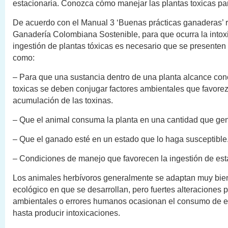
estacionaria. Conozca cómo manejar las plantas toxicas pa
De acuerdo con el Manual 3 ‘Buenas prácticas ganaderas’ r
Ganadería Colombiana Sostenible, para que ocurra la intox
ingestión de plantas tóxicas es necesario que se presenten 
como:
– Para que una sustancia dentro de una planta alcance con
toxicas se deben conjugar factores ambientales que favore
acumulación de las toxinas.
– Que el animal consuma la planta en una cantidad que gen
– Que el ganado esté en un estado que lo haga susceptible
– Condiciones de manejo que favorecen la ingestión de est
Los animales herbívoros generalmente se adaptan muy bien
ecológico en que se desarrollan, pero fuertes alteraciones 
ambientales o errores humanos ocasionan el consumo de e
hasta producir intoxicaciones.