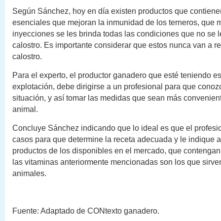
Según Sánchez, hoy en día existen productos que contien
esenciales que mejoran la inmunidad de los terneros, que 
inyecciones se les brinda todas las condiciones que no se l
calostro. Es importante considerar que estos nunca van a r
calostro.
Para el experto, el productor ganadero que esté teniendo e
explotación, debe dirigirse a un profesional para que conozc
situación, y así tomar las medidas que sean más convenien
animal.
Concluye Sánchez indicando que lo ideal es que el profesio
casos para que determine la receta adecuada y le indique 
productos de los disponibles en el mercado, que contenga
las vitaminas anteriormente mencionadas son los que sirve
animales.
Fuente: Adaptado de CONtexto ganadero.