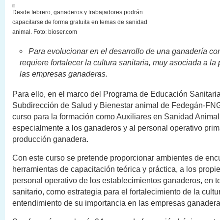
Desde febrero, ganaderos y trabajadores podrán
capacitarse de forma gratuita en temas de sanidad
animal. Foto: bioser.com
Para evolucionar en el desarrollo de una ganadería co
requiere fortalecer la cultura sanitaria, muy asociada a la
las empresas ganaderas.
Para ello, en el marco del Programa de Educación Sanitaria
Subdirección de Salud y Bienestar animal de Fedegán-FNG,
curso para la formación como Auxiliares en Sanidad Animal 
especialmente a los ganaderos y al personal operativo prim
producción ganadera.
Con este curso se pretende proporcionar ambientes de enc
herramientas de capacitación teórica y práctica, a los propie
personal operativo de los establecimientos ganaderos, en
sanitario, como estrategia para el fortalecimiento de la cultur
entendimiento de su importancia en las empresas ganadera