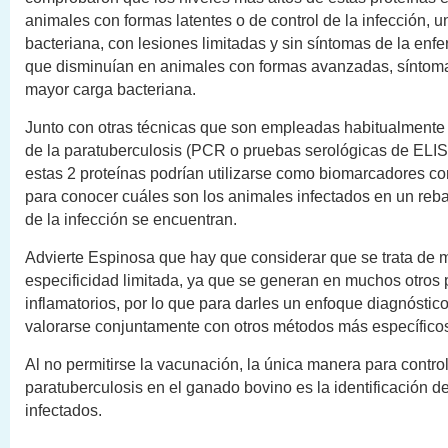
animales con formas latentes o de control de la infección, 
bacteriana, con lesiones limitadas y sin síntomas de la enf
que disminuían en animales con formas avanzadas, síntoma
mayor carga bacteriana.
Junto con otras técnicas que son empleadas habitualmente 
de la paratuberculosis (PCR o pruebas serológicas de ELISA
estas 2 proteínas podrían utilizarse como biomarcadores c
para conocer cuáles son los animales infectados en un reb
de la infección se encuentran.
Advierte Espinosa que hay que considerar que se trata de
especificidad limitada, ya que se generan en muchos otros
inflamatorios, por lo que para darles un enfoque diagnósti
valorarse conjuntamente con otros métodos más específico
Al no permitirse la vacunación, la única manera para control
paratuberculosis en el ganado bovino es la identificación d
infectados.