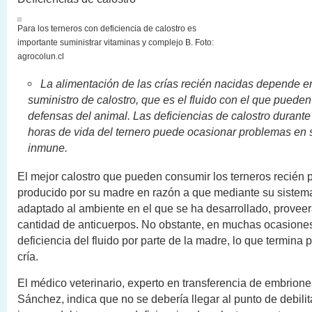
Para los terneros con deficiencia de calostro es
importante suministrar vitaminas y complejo B. Foto:
agrocolun.cl
La alimentación de las crías recién nacidas depende e
suministro de calostro, que es el fluido con el que pueden
defensas del animal. Las deficiencias de calostro durante
horas de vida del ternero puede ocasionar problemas en 
inmune
.
El mejor calostro que pueden consumir los terneros recién p
producido por su madre en razón a que mediante su sistem
adaptado al ambiente en el que se ha desarrollado, provee
cantidad de anticuerpos. No obstante, en muchas ocasione
deficiencia del fluido por parte de la madre, lo que termina p
cría.
El médico veterinario, experto en transferencia de embrion
Sánchez, indica que no se debería llegar al punto de debilit