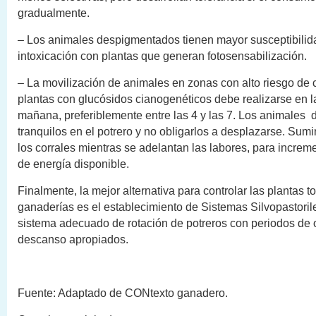
gradualmente.
– Los animales despigmentados tienen mayor susceptibilida
intoxicación con plantas que generan fotosensabilización.
– La movilización de animales en zonas con alto riesgo d
plantas con glucósidos cianogenéticos debe realizarse en l
mañana, preferiblemente entre las 4 y las 7. Los animales
tranquilos en el potrero y no obligarlos a desplazarse. Sum
los corrales mientras se adelantan las labores, para increme
de energía disponible.
Finalmente, la mejor alternativa para controlar las plantas t
ganaderías es el establecimiento de Sistemas Silvopastori
sistema adecuado de rotación de potreros con periodos de
descanso apropiados.
Fuente: Adaptado de CONtexto ganadero.