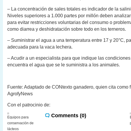
– La concentración de sales totales es indicador de la salin
Niveles superiores a 1.000 partes por millón deben analiza
para evitar restricciones voluntarias del consumo o proble
como diarrea y deshidratación sobre todo en los terneros.
– Suministrar el agua a una temperatura entre 17 y 20°C, p
adecuada para la vaca lechera.
– Acudir a un especialista para que indique las condiciones
encuentra el agua que se le suministra a los animales.
Fuente: Adaptado de CONtexto ganadero, quien cita como fu
AgrofyNews
Con el patrocinio de:
Comments (0)
Equipos para
conservación de
lácteos