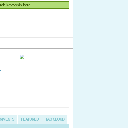
MMENTS
FEATURED
TAG CLOUD