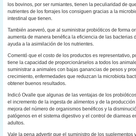
los bovinos, por ser rumiantes, tienen la peculiaridad de que 
nutrientes de los forrajes los consiguen gracias a la microbi
intestinal que tienen.
También aseveró, que al suministrar probióticos de forma or
aumenta de manera benéfica la eficiencia de las bacterias d
ayuda a la asimilación de los nutrientes.
Comentó que el costo de los productos es representativo, po
tiene la capacidad de proporcionárselos a todos los animale
suministrar a animales con bajas ganancias de pesos y prod
crecimiento, enfermedades que reduzcan la microbiota bact
obtener buenos resultados.
Indicó Ovalle que algunas de las ventajas de los probióticos
el incremento de la ingesta de alimentos y de la producción 
mejora del número de organismos benéficos y la disminuci
patógenos en el sistema digestivo y el control de diarreas 
adultos.
Vale la pena advertir que el suministro de los suplementos y