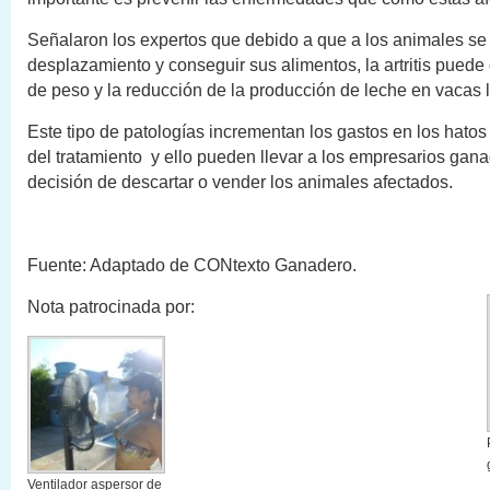
Señalaron los expertos que debido a que a los animales se le
desplazamiento y conseguir sus alimentos, la artritis puede
de peso y la reducción de la producción de leche en vacas 
Este tipo de patologías incrementan los gastos en los hatos 
del tratamiento y ello pueden llevar a los empresarios gana
decisión de descartar o vender los animales afectados.
Fuente: Adaptado de CONtexto Ganadero.
Nota patrocinada por:
Ventilador aspersor de