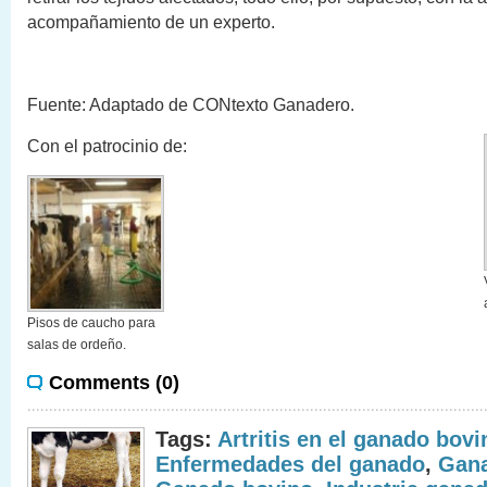
acompañamiento de un experto.
Fuente: Adaptado de CONtexto Ganadero.
Con el patrocinio de:
Pisos de caucho para
salas de ordeño.
Comments (0)
Tags:
Artritis en el ganado bovi
Enfermedades del ganado
,
Gan