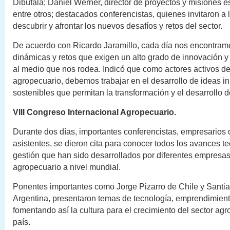
Dibúfala; Daniel Werner, director de proyectos y misiones 
entre otros; destacados conferencistas, quienes invitaron a 
descubrir y afrontar los nuevos desafíos y retos del sector.
De acuerdo con Ricardo Jaramillo, cada día nos encontram
dinámicas y retos que exigen un alto grado de innovación y
al medio que nos rodea. Indicó que como actores activos de
agropecuario, debemos trabajar en el desarrollo de ideas i
sostenibles que permitan la transformación y el desarrollo d
VIII Congreso Internacional Agropecuario.
Durante dos días, importantes conferencistas, empresarios 
asistentes, se dieron cita para conocer todos los avances t
gestión que han sido desarrollados por diferentes empresas
agropecuario a nivel mundial.
Ponentes importantes como Jorge Pizarro de Chile y Santia
Argentina, presentaron temas de tecnología, emprendimiento
fomentando así la cultura para el crecimiento del sector agr
país.