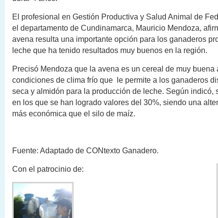
El profesional en Gestión Productiva y Salud Animal de F
el departamento de Cundinamarca, Mauricio Mendoza, afirm
avena resulta una importante opción para los ganaderos pr
leche que ha tenido resultados muy buenos en la región.
Precisó Mendoza que la avena es un cereal de muy buena 
condiciones de clima frío que le permite a los ganaderos d
seca y almidón para la producción de leche. Según indicó,
en los que se han logrado valores del 30%, siendo una alte
más económica que el silo de maíz.
Fuente: Adaptado de CONtexto Ganadero.
Con el patrocinio de: