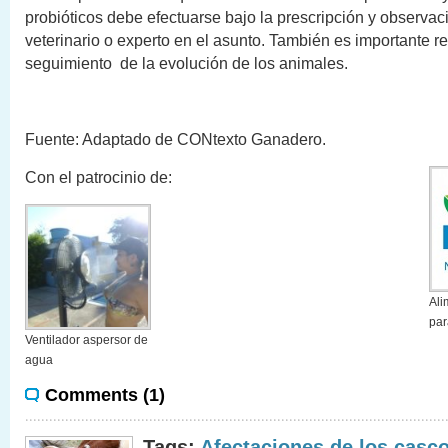
probióticos debe efectuarse bajo la prescripción y observa
veterinario o experto en el asunto. También es importante re
seguimiento de la evolución de los animales.
Fuente: Adaptado de CONtexto Ganadero.
Con el patrocinio de:
Ali
pa
Ventilador aspersor de
agua
Comments (1)
Tags:
Afectaciones de los casc