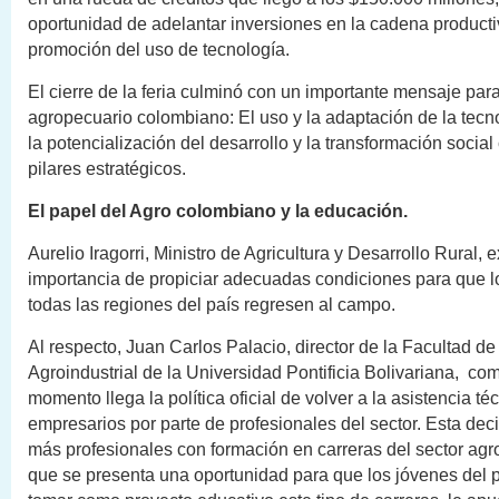
oportunidad de adelantar inversiones en la cadena productiv
promoción del uso de tecnología.
El cierre de la feria culminó con un importante mensaje para
agropecuario colombiano: El uso y la adaptación de la tecn
la potencialización del desarrollo y la transformación socia
pilares estratégicos.
El papel del Agro colombiano y la educación.
Aurelio Iragorri, Ministro de Agricultura y Desarrollo Rural, e
importancia de propiciar adecuadas condiciones para que l
todas las regiones del país regresen al campo.
Al respecto, Juan Carlos Palacio, director de la Facultad de
Agroindustrial de la Universidad Pontificia Bolivariana, c
momento llega la política oficial de volver a la asistencia té
empresarios por parte de profesionales del sector. Esta dec
más profesionales con formación en carreras del sector agroi
que se presenta una oportunidad para que los jóvenes del 