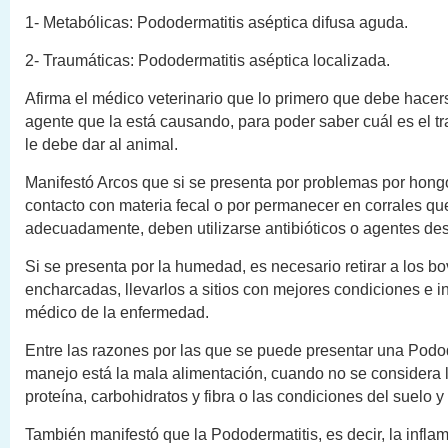
1- Metabólicas: Pododermatitis aséptica difusa aguda.
2- Traumáticas: Pododermatitis aséptica localizada.
Afirma el médico veterinario que lo primero que debe hacerse
agente que la está causando, para poder saber cuál es el t
le debe dar al animal.
Manifestó Arcos que si se presenta por problemas por hongo
contacto con materia fecal o por permanecer en corrales qu
adecuadamente, deben utilizarse antibióticos o agentes des
Si se presenta por la humedad, es necesario retirar a los b
encharcadas, llevarlos a sitios con mejores condiciones e ini
médico de la enfermedad.
Entre las razones por las que se puede presentar una Podo
manejo está la mala alimentación, cuando no se considera l
proteína, carbohidratos y fibra o las condiciones del suelo y
También manifestó que la Pododermatitis, es decir, la infla