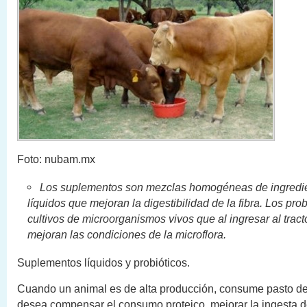
Foto: nubam.mx
Los suplementos son mezclas homogéneas de ingredie
líquidos que mejoran la digestibilidad de la fibra. Los pro
cultivos de microorganismos vivos que al ingresar al tract
mejoran las condiciones de la microflora.
Suplementos líquidos y probióticos.
Cuando un animal es de alta producción, consume pasto de 
desea compensar el consumo proteico, mejorar la ingesta d