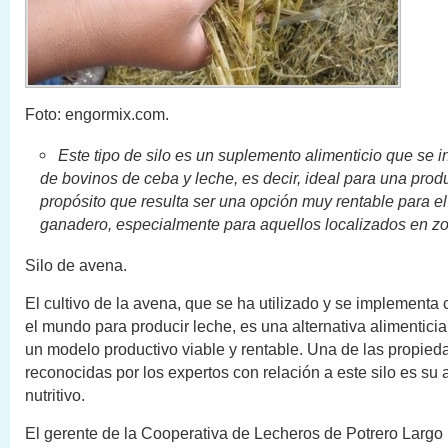
Foto: engormix.com.
Este tipo de silo es un suplemento alimenticio que se i
de bovinos de ceba y leche, es decir, ideal para una pro
propósito que resulta ser una opción muy rentable para e
ganadero, especialmente para aquellos localizados en zon
Silo de avena.
El cultivo de la avena, que se ha utilizado y se implementa 
el mundo para producir leche, es una alternativa alimentic
un modelo productivo viable y rentable. Una de las propie
reconocidas por los expertos con relación a este silo es su 
nutritivo.
El gerente de la Cooperativa de Lecheros de Potrero Largo 