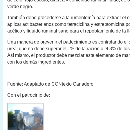
verde negro.
También debe procederse a la rumentomía para extraer el 
aplicar actibacterianos como tetraciclina y estreptomicina po
acético y líquido ruminal sano para el repoblamiento de la fl
Una manera de prevenir el padecimiento es controlando el s
urea, que no debe superar el 1% de la ración o el 3% de lo
Así mismo, el productor debe mezclar este elemento de 
con los demás ingredientes.
Fuente: Adaptado de CONtexto Ganadero.
Con el patrocinio de: