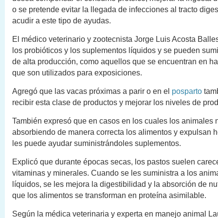
o se pretende evitar la llegada de infecciones al tracto diges
acudir a este tipo de ayudas.
El médico veterinario y zootecnista Jorge Luis Acosta Balle
los probióticos y los suplementos líquidos y se pueden sumi
de alta producción, como aquellos que se encuentran en ha
que son utilizados para exposiciones.
Agregó que las vacas próximas a parir o en el
posparto
tam
recibir esta clase de productos y mejorar los niveles de pro
También expresó que en casos en los cuales los animales 
absorbiendo de manera correcta los alimentos y expulsan h
les puede ayudar suministrándoles suplementos.
Explicó que durante épocas secas, los pastos suelen care
vitaminas y minerales. Cuando se les suministra a los ani
líquidos, se les mejora la digestibilidad y la absorción de n
que los alimentos se transforman en proteína asimilable.
Según la médica veterinaria y experta en manejo animal La