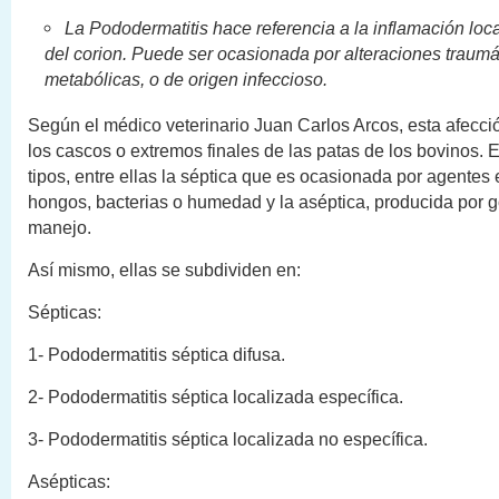
La Pododermatitis hace referencia a la inflamación loca
del corion. Puede ser ocasionada por alteraciones traumá
metabólicas, o de origen infeccioso.
Según el médico veterinario Juan Carlos Arcos, esta afecci
los cascos o extremos finales de las patas de los bovinos. 
tipos, entre ellas la séptica que es ocasionada por agentes
hongos, bacterias o humedad y la aséptica, producida por 
manejo.
Así mismo, ellas se subdividen en:
Sépticas:
1- Pododermatitis séptica difusa.
2- Pododermatitis séptica localizada específica.
3- Pododermatitis séptica localizada no específica.
Asépticas: