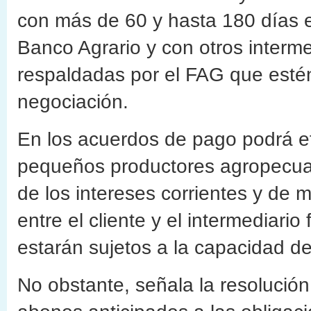
con más de 60 y hasta 180 días 
Banco Agrario y con otros interme
respaldadas por el FAG que esté
negociación.
En los acuerdos de pago podrá e
pequeños productores agropecua
de los intereses corrientes y de 
entre el cliente y el intermediario
estarán sujetos a la capacidad de
No obstante, señala la resolución