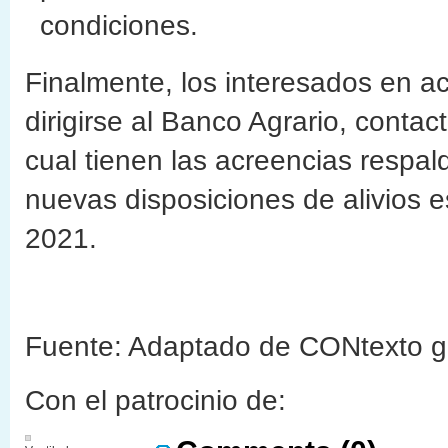
condiciones.
Finalmente, los interesados en a
dirigirse al Banco Agrario, contac
cual tienen las acreencias respal
nuevas disposiciones de alivios 
2021.
Fuente: Adaptado de CONtexto g
Con el patrocinio de: