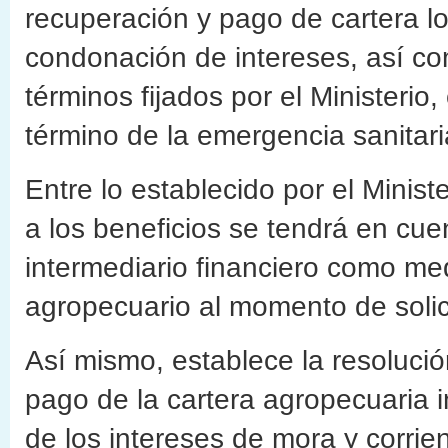
recuperación y pago de cartera l
condonación de intereses, así com
términos fijados por el Ministerio
término de la emergencia sanitari
Entre lo establecido por el Minis
a los beneficios se tendrá en cuen
intermediario financiero como m
agropecuario al momento de solicit
Así mismo, establece la resoluci
pago de la cartera agropecuaria i
de los intereses de mora y corrien