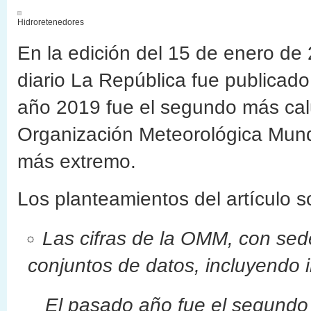
Hidroretenedores
En la edición del 15 de enero de
diario La República fue publicado 
año 2019 fue el segundo más calu
Organización Meteorológica Mund
más extremo.
Los planteamientos del artículo s
Las cifras de la OMM, con sed
conjuntos de datos, incluyendo 
El pasado año fue el segundo