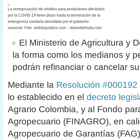
La renegociación de créditos para productores afectados
por la COVID-19 tiene plazo hasta la terminación de la
emergencia sanitaria decretada por el gobierno
nacional. Foto: ambitojuridico.com – diariodelhuila.com
El Ministerio de Agricultura y
la forma como los medianos y p
podrán refinanciar o cancelar sus
Mediante la
Resolución #000192
lo establecido en el
decreto legis
Agrario Colombia, y al Fondo par
Agropecuario (FINAGRO), en cali
Agropecuario de Garantías (FAG)