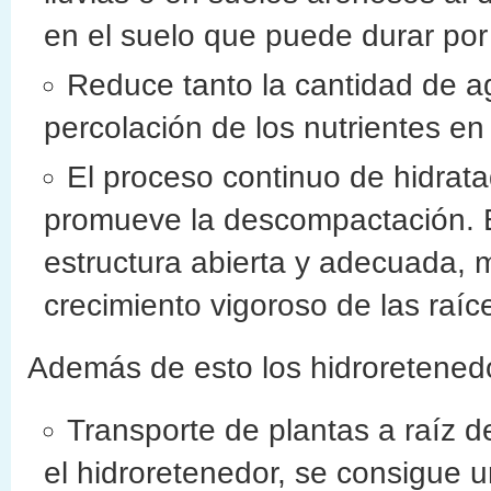
en el suelo que puede durar po
Reduce tanto la cantidad de ag
percolación de los nutrientes en 
El proceso continuo de hidrata
promueve la descompactación. 
estructura abierta y adecuada, 
crecimiento vigoroso de las raíc
Además de esto los hidroretenedo
Transporte de plantas a raíz d
el hidroretenedor, se consigue u