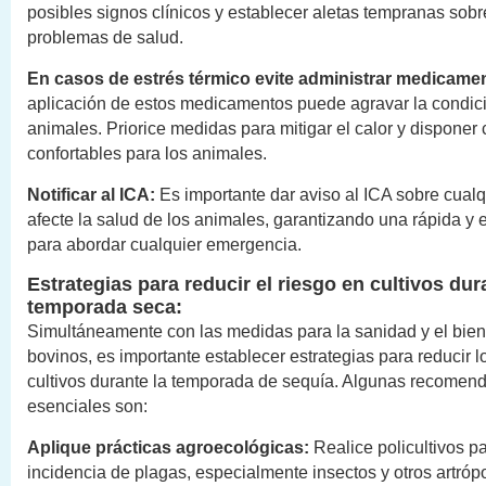
posibles signos clínicos y establecer aletas tempranas sobr
problemas de salud.
En casos de estrés térmico evite administrar medicame
aplicación de estos medicamentos puede agravar la condici
animales. Priorice medidas para mitigar el calor y dispone
confortables para los animales.
Notificar al ICA:
Es importante dar aviso al ICA sobre cualq
afecte la salud de los animales, garantizando una rápida y 
para abordar cualquier emergencia.
Estrategias para reducir el riesgo en cultivos dur
temporada seca:
Simultáneamente con las medidas para la sanidad y el bien
bovinos, es importante establecer estrategias para reducir l
cultivos durante la temporada de sequía. Algunas recomen
esenciales son:
Aplique prácticas agroecológicas:
Realice policultivos pa
incidencia de plagas, especialmente insectos y otros artróp