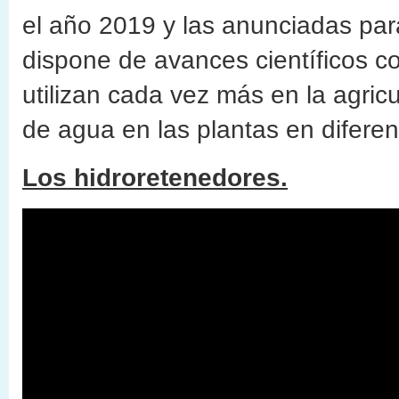
el año 2019 y las anunciadas par
dispone de avances científicos 
utilizan cada vez más en la agric
de agua en las plantas en difere
Los hidroretenedores.