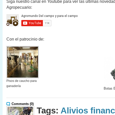
Siga nuestro canal en Youtube para ver las últimas novedad
Agropecuario:
Con el patrocinio de:
Pisos de caucho para
ganadería
Botas 
Comments (0)
Tags:
Alivios finan