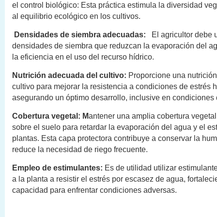
el control biológico: Esta práctica estimula la diversidad ve
al equilibrio ecológico en los cultivos.
Densidades de siembra adecuadas:
El agricultor debe u
densidades de siembra que reduzcan la evaporación del a
la eficiencia en el uso del recurso hídrico.
Nutrición adecuada del cultivo:
Proporcione una nutrició
cultivo para mejorar la resistencia a condiciones de estrés h
asegurando un óptimo desarrollo, inclusive en condiciones 
Cobertura vegetal:
M
antener una amplia cobertura vegetal
sobre el suelo para retardar la evaporación del agua y el es
plantas. Esta capa protectora contribuye a conservar la hu
reduce la necesidad de riego frecuente.
Empleo de estimulantes:
Es de utilidad utilizar estimulan
a la planta a resistir el estrés por escasez de agua, fortalec
capacidad para enfrentar condiciones adversas.