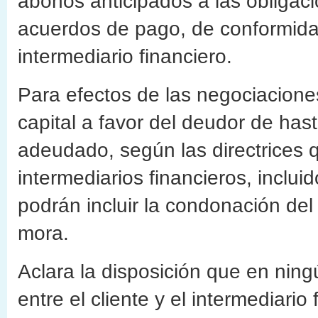
abonos anticipados a las obligaci
acuerdos de pago, de conformidad
intermediario financiero.
Para efectos de las negociacione
capital a favor del deudor de hast
adeudado, según las directrices q
intermediarios financieros, inclui
podrán incluir la condonación del
mora.
Aclara la disposición que en nin
entre el cliente y el intermediario