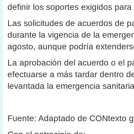
definir los soportes exigidos para 
Las solicitudes de acuerdos de 
durante la vigencia de la emergen
agosto, aunque podría extenders
La aprobación del acuerdo o el pa
efectuarse a más tardar dentro de
levantada la emergencia sanitaria
Fuente: Adaptado de CONtexto g