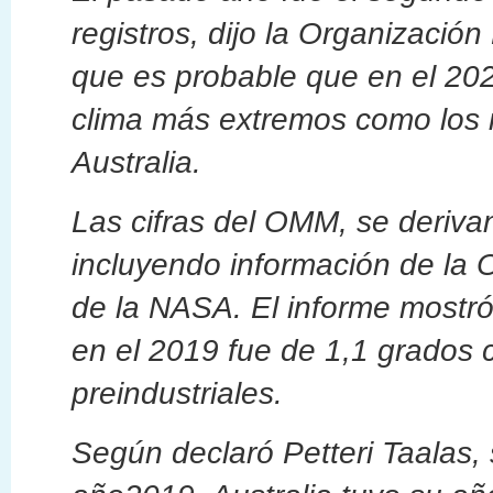
registros, dijo la Organizació
que es probable que en el 202
clima más extremos como los i
Australia.
Las cifras del OMM, se deriva
incluyendo información de la 
de la NASA. El informe mostr
en el 2019 fue de 1,1 grados c
preindustriales.
Según declaró Petteri Taalas,