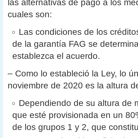
las alternativas de pago a los m
cuales son:
Las condiciones de los crédit
de la garantía FAG se determin
establezca el acuerdo.
– Como lo estableció la Ley, lo ú
noviembre de 2020 es la altura de
Dependiendo de su altura de mo
que esté provisionada en un 80%
de los grupos 1 y 2, que constit