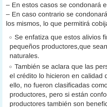
– En estos casos se condonará e
– En caso contrario se condonará
los mismos, lo que permitirá cobij
Se enfatiza que estos alivios 
pequeños productores,que sean 
naturales.
También se aclara que las pers
el crédito lo hicieron en calida
ello, no fueron clasificadas c
productores, pero si están con
productores también son benefici