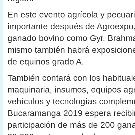
En este evento agrícola y pecua
importante después de Agroexpo,
ganado bovino como Gyr, Brahma
mismo también habrá exposicione
de equinos grado A.
También contará con los habitual
maquinaria, insumos, equipos agríc
vehículos y tecnologías compleme
Bucaramanga 2019 espera recibir 
participación de más de 200 gana