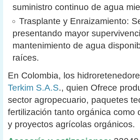
suministro continuo de agua mien
Trasplante y Enraizamiento: Se
presentando mayor supervivencia
mantenimiento de agua disponib
raíces.
En Colombia, los hidroretenedore
Terkim S.A.S
., quien Ofrece prod
sector agropecuario, paquetes te
fertilización tanto orgánica como
y proyectos agrícolas orgánicos.