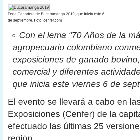
Feria Ganadera de Bucaramanga 2019, que inicia este 6
de septiembre. Foto: cenfer.com
Con el lema “70 Años de la má
agropecuario colombiano conmem
exposiciones de ganado bovino, 
comercial y diferentes actividad
que inicia este viernes 6 de sep
El evento se llevará a cabo en la
Exposiciones (Cenfer) de la capi
efectuado las últimas 25 versione
región.