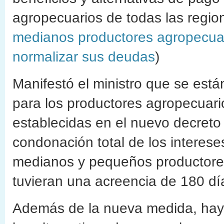
agropecuarios de todas las regi
medianos productores agropecua
normalizar sus deudas
)
Manifestó el ministro que se está
para los productores agropecuari
establecidas en el nuevo decreto
condonación total de los intereses
medianos y pequeños productores
tuvieran una acreencia de 180 d
Además de la nueva medida, hay 