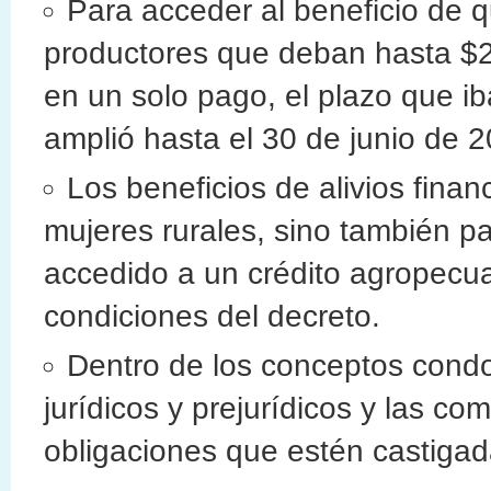
Para acceder al beneficio de 
productores que deban hasta $2
en un solo pago, el plazo que i
amplió hasta el 30 de junio de 2
Los beneficios de alivios fina
mujeres rurales, sino también p
accedido a un crédito agropecu
condiciones del decreto.
Dentro de los conceptos condo
jurídicos y prejurídicos y las c
obligaciones que estén castigad