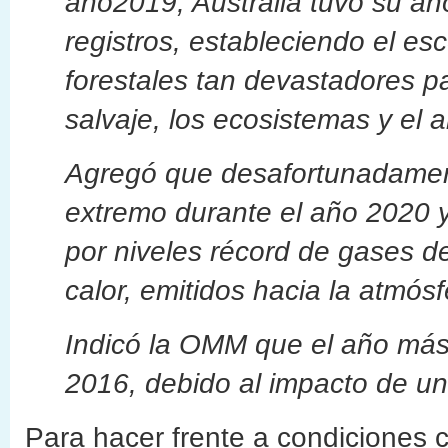
año2019, Australia tuvo su añ
registros, estableciendo el es
forestales tan devastadores pa
salvaje, los ecosistemas y el 
Agregó que desafortunadamen
extremo durante el año 2020 y
por niveles récord de gases d
calor, emitidos hacia la atmósf
Indicó la OMM que el año más 
2016, debido al impacto de un
Para hacer frente a condiciones 