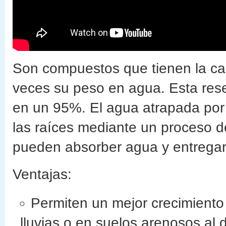
Son compuestos que tienen la ca
veces su peso en agua. Esta rese
en un 95%. El agua atrapada por
las raíces mediante un proceso d
pueden absorber agua y entregar
Ventajas:
Permiten un mejor crecimiento
lluvias o en suelos arenosos al