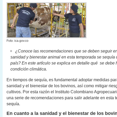
Foto: ica.gov.co
¿Conoce las recomendaciones que se deben seguir en
sanidad y bienestar animal en esta temporada se sequía 
país? En este artículo se explica en detalle qué se debe 
condición climática.
En tiempos de sequía, es fundamental adoptar medidas para
sanidad y el bienestar de los bovinos, así como mitigar ries
cultivos. Por esta razón el Instituto Colombiano Agropecuar
una serie de recomendaciones para salir adelante en esta
sequía.
En cuanto a la sanidad y el bienestar de los bovin