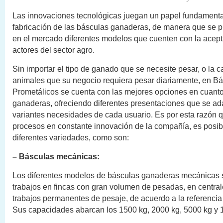
Las innovaciones tecnológicas juegan un papel fundamenta
fabricación de las básculas ganaderas, de manera que se p
en el mercado diferentes modelos que cuenten con la acept
actores del sector agro.
Sin importar el tipo de ganado que se necesite pesar, o la c
animales que su negocio requiera pesar diariamente, en B
Prometálicos se cuenta con las mejores opciones en cuant
ganaderas, ofreciendo diferentes presentaciones que se ad
variantes necesidades de cada usuario. Es por esta razón q
procesos en constante innovación de la compañía, es posib
diferentes variedades, como son:
– Básculas mecánicas:
Los diferentes modelos de básculas ganaderas mecánicas 
trabajos en fincas con gran volumen de pesadas, en centrale
trabajos permanentes de pesaje, de acuerdo a la referencia
Sus capacidades abarcan los 1500 kg, 2000 kg, 5000 kg y 