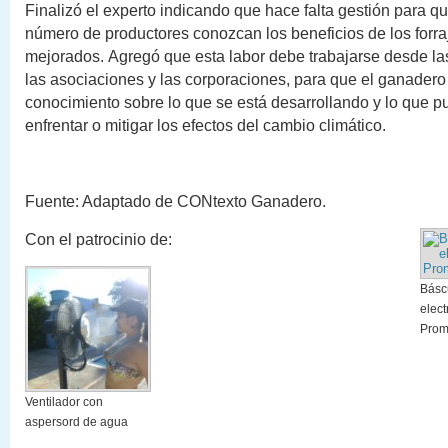
Finalizó el experto indicando que hace falta gestión para 
número de productores conozcan los beneficios de los forra
mejorados. Agregó que esta labor debe trabajarse desde la
las asociaciones y las corporaciones, para que el ganadero
conocimiento sobre lo que se está desarrollando y lo que p
enfrentar o mitigar los efectos del cambio climático.
Fuente: Adaptado de CONtexto Ganadero.
Con el patrocinio de:
Básc
elec
Prom
Ventilador con
aspersord de agua