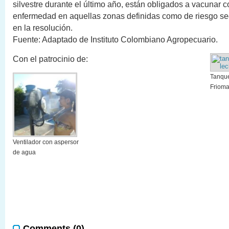
silvestre durante el último año, están obligados a vacunar c
enfermedad en aquellas zonas definidas como de riesgo se
en la resolución.
Fuente: Adaptado de Instituto Colombiano Agropecuario.
Con el patrocinio de:
Tanque
Friom
Ventilador con aspersor
de agua
Comments (0)