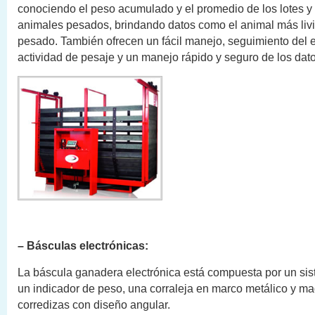
conociendo el peso acumulado y el promedio de los lotes y 
animales pesados, brindando datos como el animal más liv
pesado. También ofrecen un fácil manejo, seguimiento del e
actividad de pesaje y un manejo rápido y seguro de los dat
– Básculas electrónicas:
La báscula ganadera electrónica está compuesta por un sis
un indicador de peso, una corraleja en marco metálico y ma
corredizas con diseño angular.