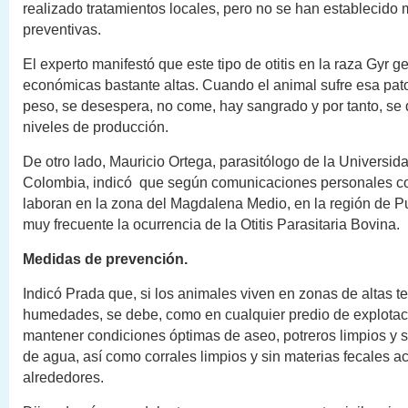
realizado tratamientos locales, pero no se han establecido
preventivas.
El experto manifestó que este tipo de otitis en la raza Gyr 
económicas bastante altas. Cuando el animal sufre esa pato
peso, se desespera, no come, hay sangrado y por tanto, se
niveles de producción.
De otro lado, Mauricio Ortega, parasitólogo de la Universid
Colombia, indicó que según comunicaciones personales c
laboran en la zona del Magdalena Medio, en la región de P
muy frecuente la ocurrencia de la Otitis Parasitaria Bovina.
Medidas de prevención.
Indicó Prada que, si los animales viven en zonas de altas t
humedades, se debe, como en cualquier predio de explotac
mantener condiciones óptimas de aseo, potreros limpios y 
de agua, así como corrales limpios y sin materias fecales 
alrededores.