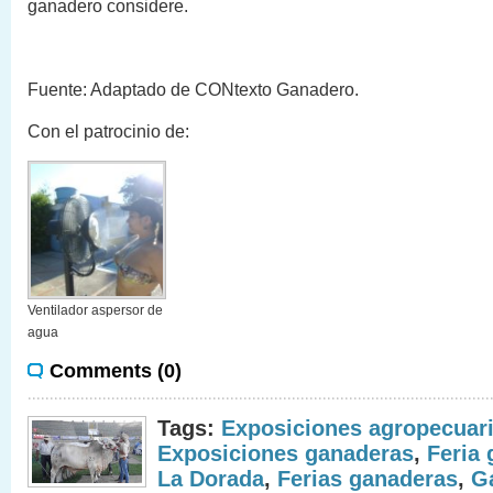
ganadero considere.
Fuente: Adaptado de CONtexto Ganadero.
Con el patrocinio de:
Ventilador aspersor de
agua
Comments (0)
Tags:
Exposiciones agropecuar
Exposiciones ganaderas
,
Feria
La Dorada
,
Ferias ganaderas
,
G