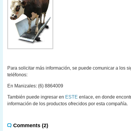
Para solicitar más información, se puede comunicar a los s
teléfonos:
En Manizales: (6) 8864009
También puede ingresar en
ESTE
enlace, en donde encontr
información de los productos ofrecidos por esta compañía.
Comments (2)