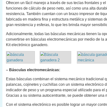
Ofrecen un fácil manejo a través de sus teclas frontales y el
funciones de cálculo de peso neto, así como una alta durabi
resistencia. También cuentan con un brazo impresor de tique
fabricada en madera fina y estructura metálica y sistemas 
gran resistencia y esferas, lo que les brinda mayor sensibili
Adicionalmente, todas las básculas mecánicas tienen la op
convertirse en básculas electromecánicas por medio de la 
Kit electrónico ganadero.
– Básculas electromecánicas:
Estas básculas combinan el sistema mecánico tradicional qu
palancas, cojinetes y cuchillas con un sistema electrónico 
indicador de peso y un programa especial utilizado para el
Gracias a su sistema autocentrante, se puede obtener una 
Con el sistema electrónico es posible lograr un mayor contr