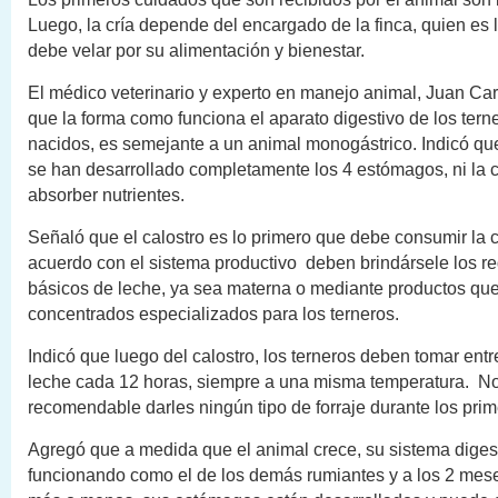
Luego, la cría depende del encargado de la finca, quien es
debe velar por su alimentación y bienestar.
El médico veterinario y experto en manejo animal, Juan Car
que la forma como funciona el aparato digestivo de los tern
nacidos, es semejante a un animal monogástrico. Indicó qu
se han desarrollado completamente los 4 estómagos, ni la 
absorber nutrientes.
Señaló que el calostro es lo primero que debe consumir la c
acuerdo con el sistema productivo deben brindársele los r
básicos de leche, ya sea materna o mediante productos qu
concentrados especializados para los terneros.
Indicó que luego del calostro, los terneros deben tomar entre
leche cada 12 horas, siempre a una misma temperatura. N
recomendable darles ningún tipo de forraje durante los prim
Agregó que a medida que el animal crece, su sistema diges
funcionando como el de los demás rumiantes y a los 2 mes