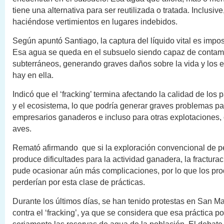
tiene una alternativa para ser reutilizada o tratada. Inclusiv
haciéndose vertimientos en lugares indebidos.
Según apuntó Santiago, la captura del líquido vital es imposi
Esa agua se queda en el subsuelo siendo capaz de contami
subterráneos, generando graves daños sobre la vida y los 
hay en ella.
Indicó que el ‘fracking’ termina afectando la calidad de los 
y el ecosistema, lo que podría generar graves problemas pa
empresarios ganaderos e incluso para otras explotaciones, 
aves.
Remató afirmando que si la exploración convencional de p
produce dificultades para la actividad ganadera, la fracturac
pude ocasionar aún más complicaciones, por lo que los pro
perderían por esta clase de prácticas.
Durante los últimos días, se han tenido protestas en San Ma
contra el ‘fracking’, ya que se considera que esa práctica po