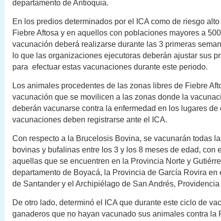
departamento de Antioquia.
En los predios determinados por el ICA como de riesgo alto
Fiebre Aftosa y en aquellos con poblaciones mayores a 500
vacunación deberá realizarse durante las 3 primeras semana
lo que las organizaciones ejecutoras deberán ajustar sus 
para efectuar estas vacunaciones durante este periodo.
Los animales procedentes de las zonas libres de Fiebre Aft
vacunación que se movilicen a las zonas donde la vacunaci
deberán vacunarse contra la enfermedad en los lugares de 
vacunaciones deben registrarse ante el ICA.
Con respecto a la Brucelosis Bovina, se vacunarán todas l
bovinas y bufalinas entre los 3 y los 8 meses de edad, con
aquellas que se encuentren en la Provincia Norte y Gutiérre
departamento de Boyacá, la Provincia de García Rovira en
de Santander y el Archipiélago de San Andrés, Providencia 
De otro lado, determinó el ICA que durante este ciclo de va
ganaderos que no hayan vacunado sus animales contra la 