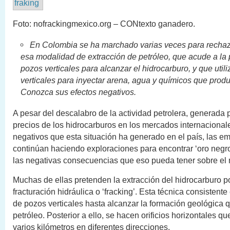
Foto: nofrackingmexico.org – CONtexto ganadero.
En Colombia se ha marchado varias veces para rechaz
esa modalidad de extracción de petróleo, que acude a la 
pozos verticales para alcanzar el hidrocarburo, y que util
verticales para inyectar arena, agua y químicos que produ
Conozca sus efectos negativos.
A pesar del descalabro de la actividad petrolera, generada 
precios de los hidrocarburos en los mercados internacionale
negativos que esta situación ha generado en el país, las e
continúan haciendo exploraciones para encontrar ‘oro negro
las negativas consecuencias que eso pueda tener sobre el
Muchas de ellas pretenden la extracción del hidrocarburo por
fracturación hidráulica o ‘fracking’. Esta técnica consistente
de pozos verticales hasta alcanzar la formación geológica 
petróleo. Posterior a ello, se hacen orificios horizontales q
varios kilómetros en diferentes direcciones.