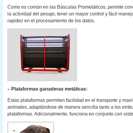
Como es común en las Básculas Prometálicos, permite cono
la actividad del pesaje, tener un mayor control y fácil manej
rapidez en el procesamiento de los datos.
– Plataformas ganaderas metálicas:
Estas plataformas permiten facilidad en el transporte y man
animales, adaptándose de manera sencilla tanto a los emb
plataformas. Adicionalmente, funciona en conjunto con sist