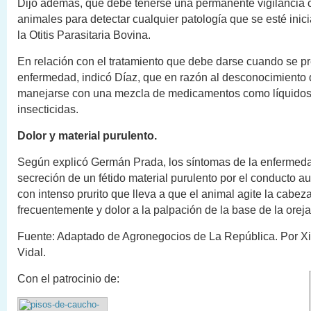
Dijo además, que debe tenerse una permanente vigilancia c
animales para detectar cualquier patología que se esté inic
la Otitis Parasitaria Bovina.
En relación con el tratamiento que debe darse cuando se pr
enfermedad, indicó Díaz, que en razón al desconocimiento 
manejarse con una mezcla de medicamentos como líquidos
insecticidas.
Dolor y material purulento.
Según explicó Germán Prada, los síntomas de la enfermeda
secreción de un fétido material purulento por el conducto au
con intenso prurito que lleva a que el animal agite la cabez
frecuentemente y dolor a la palpación de la base de la oreja
Fuente: Adaptado de Agronegocios de La República. Por 
Vidal.
Con el patrocinio de: