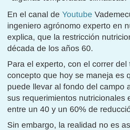
En el canal de
Youtube
Vademecum
ingeniero agrónomo experto en n
explica, que la restricción nutric
década de los años 60.
Para el experto, con el correr de
concepto que hoy se maneja es q
puede llevar al fondo del campo 
sus requerimientos nutricionales 
entre un 40 y un 60% de reducció
Sin embargo, la realidad no es as