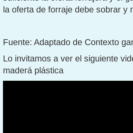
la oferta de forraje debe sobrar y n
Fuente: Adaptado de Contexto ga
Lo invitamos a ver el siguiente vi
maderá plástica