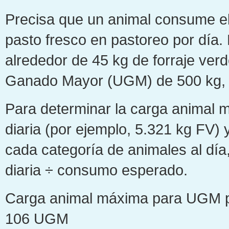
Precisa que un animal consume el
pasto fresco en pastoreo por dí
alrededor de 45 kg de forraje ver
Ganado Mayor (UGM) de 500 kg, c
Para determinar la carga animal 
diaria (por ejemplo, 5.321 kg FV) 
cada categoría de animales al dí
diaria ÷ consumo esperado.
Carga animal máxima para UGM pa
106 UGM