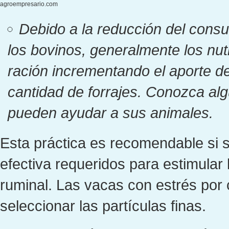
agroempresario.com
Debido a la reducción del consu
los bovinos, generalmente los nut
ración incrementando el aporte d
cantidad de forrajes. Conozca alg
pueden ayudar a sus animales.
Esta práctica es recomendable si s
efectiva requeridos para estimula
ruminal. Las vacas con estrés por 
seleccionar las partículas finas.