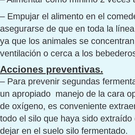
– Empujar el alimento en el comed
asegurarse de que en toda la líne
ya que los animales se concentra
ventilación o cerca a los bebedero
Acciones preventivas.
– Para prevenir segundas fermenta
un apropiado manejo de la cara opues
de oxígeno, es conveniente extraer
todo el silo que haya sido extraído
dejar en el suelo silo fermentado.