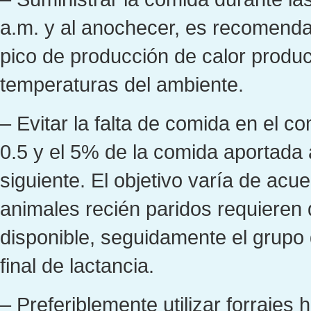
a.m. y al anochecer, es recomenda
pico de producción de calor produc
temperaturas del ambiente.
– Evitar la falta de comida en el 
0.5 y el 5% de la comida aportada 
siguiente. El objetivo varía de acu
animales recién paridos requieren 
disponible, seguidamente el grupo 
final de lactancia.
– Preferiblemente utilizar forrajes