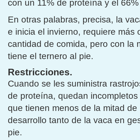
con un 11% de proteína y el 66% d
En otras palabras, precisa, la va
e inicia el invierno, requiere m
cantidad de comida, pero con la 
tiene el ternero al pie.
Restricciones.
Cuando se les suministra rastroj
de proteína, quedan incompletos 
que tienen menos de la mitad de l
desarrollo tanto de la vaca en ge
pie.