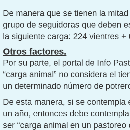
De manera que se tienen la mitad 
grupo de seguidoras que deben es
la siguiente carga: 224 vientres +
Otros factores.
Por su parte, el portal de Info Pas
“carga animal” no considera el t
un determinado número de potreros 
De esta manera, si se contempla e
un año, entonces debe contemplars
ser “carga animal en un pastoreo 