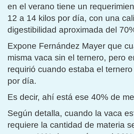
en el verano tiene un requerimi
12 a 14 kilos por día, con una ca
digestibilidad aproximada del 70
Expone Fernández Mayer que cua
misma vaca sin el ternero, pero e
requirió cuando estaba el ternero
por día.
Es decir, ahí está ese 40% de m
Según detalla, cuando la vaca est
requiere la cantidad de materia 