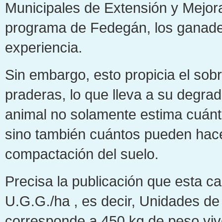
Municipales de Extensión y Mejo
programa de Fedegán, los ganade
experiencia.
Sin embargo, esto propicia el sob
praderas, lo que lleva a su degrad
animal no solamente estima cuánt
sino también cuántos pueden hacerl
compactación del suelo.
Precisa la publicación que esta 
U.G.G./ha , es decir, Unidades 
corresponde a 450 kg de peso vivo/