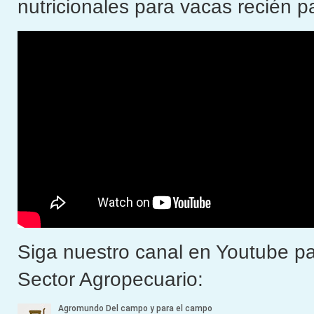
nutricionales para vacas recién p
Siga nuestro canal en Youtube pa
Sector Agropecuario: