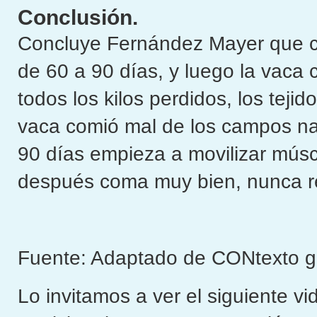
Conclusión.
Concluye Fernández Mayer que cu
de 60 a 90 días, y luego la vaca
todos los kilos perdidos, los teji
vaca comió mal de los campos natu
90 días empieza a movilizar mús
después coma muy bien, nunca re
Fuente: Adaptado de CONtexto g
Lo invitamos a ver el siguiente v