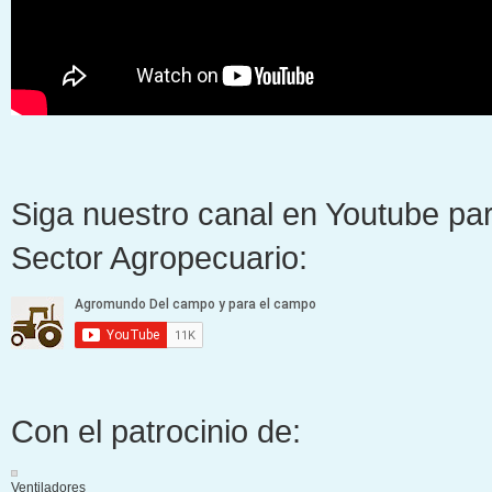
Siga nuestro canal en Youtube par
Sector Agropecuario:
Con el patrocinio de:
Ventiladores