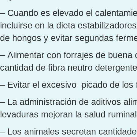
– Cuando es elevado el calentamie
incluirse en la dieta estabilizadores
de hongos y evitar segundas ferm
– Alimentar con forrajes de buena c
cantidad de fibra neutro detergente
– Evitar el excesivo picado de los
– La administración de aditivos al
levaduras mejoran la salud ruminal
– Los animales secretan cantidade