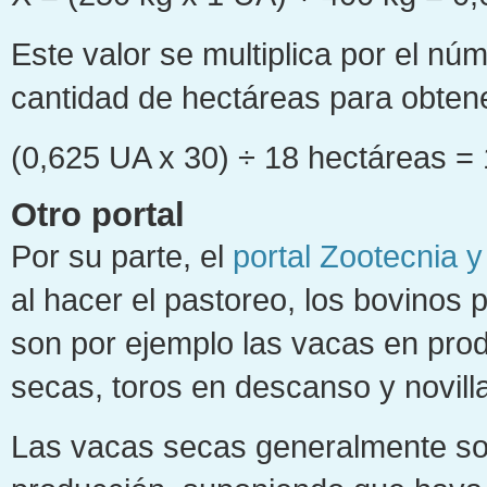
Este valor se multiplica por el nú
cantidad de hectáreas para obtene
(0,625 UA x 30) ÷ 18 hectáreas =
Otro portal
Por su parte, el
portal Zootecnia y
al hacer el pastoreo, los bovinos 
son por ejemplo las vacas en pro
secas, toros en descanso y novill
Las vacas secas generalmente son