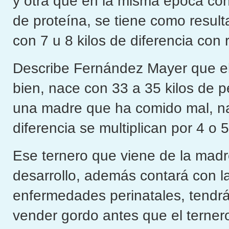
y otra que en la misma época co
de proteína, se tiene como result
con 7 u 8 kilos de diferencia con 
Describe Fernández Mayer que el
bien, nace con 33 a 35 kilos de 
una madre que ha comido mal, na
diferencia se multiplican por 4 o 5
Ese ternero que viene de la mad
desarrollo, además contará con la
enfermedades perinatales, tendrá
vender gordo antes que el terner