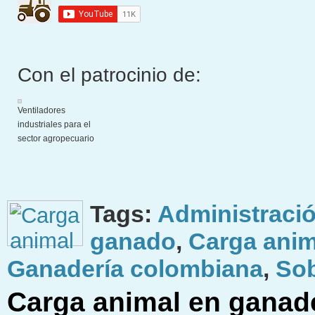
Con el patrocinio de:
Ventiladores
industriales para el
sector agropecuario
Tags:
Administraci
ganado
,
Carga anim
Ganadería colombiana
,
Sob
Carga animal en ganade