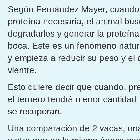
Según Fernández Mayer, cuando no
proteína necesaria, el animal bu
degradarlos y generar la proteína
boca. Este es un fenómeno natura
y empieza a reducir su peso y el 
vientre.
Esto quiere decir que cuando, prev
el ternero tendrá menor cantidad
se recuperan.
Una comparación de 2 vacas, una