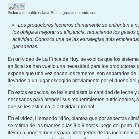
Sistema de balde estaca. Foto: agroalimentando.com
Los productores lecheros diariamente se enfrentan a n
los obliga a mejorar su eficiencia, reduciendo los gastos 
actividad. Conozca una de las estrategias más empleadas
ganaderías.
En un video de La Finca de Hoy, se explica que los sistema
artificial se han vuelto una necesidad para los productores d
expone que una vez nacen los terneros, son separados de 
llevados a un lugar escogido previamente por el dueño del 
En estos espacios, se les suministra la cantidad de leche 
necesarios para atender sus requerimientos nutricionales, 
que se les estimula la actividad ruminal.
En el video, Hernando Niño, plantea que por aspectos climá
se retiran de las madres a las 8 o 9 horas luego del parto. 
llevan a unos terneriles para protegerlos de las inclemencia