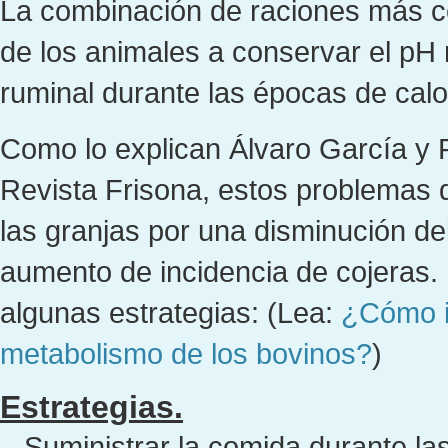
La combinación de raciones más c
de los animales a conservar el pH 
ruminal durante las épocas de calo
Como lo explican Álvaro García y F
Revista Frisona, estos problemas 
las granjas por una disminución del
aumento de incidencia de cojeras. 
algunas estrategias: (Lea:
¿Cómo in
metabolismo de los bovinos?
)
Estrategias.
– Suministrar la comida durante las