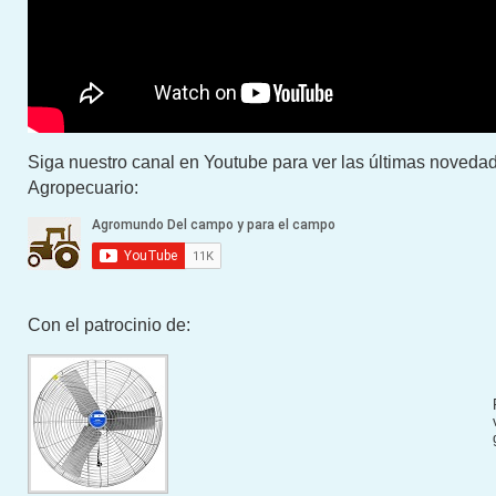
Siga nuestro canal en Youtube para ver las últimas novedad
Agropecuario:
Con el patrocinio de: