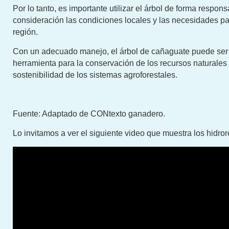
Por lo tanto, es importante utilizar el árbol de forma respons
consideración las condiciones locales y las necesidades pa
región.
Con un adecuado manejo, el árbol de cañaguate puede ser
herramienta para la conservación de los recursos naturales 
sostenibilidad de los sistemas agroforestales.
Fuente: Adaptado de CONtexto ganadero.
Lo invitamos a ver el siguiente video que muestra los hidro