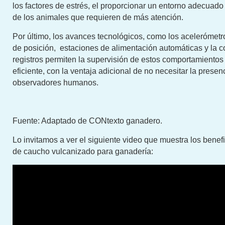
los factores de estrés, el proporcionar un entorno adecuado y
de los animales que requieren de más atención.
Por último, los avances tecnológicos, como los acelerómetro
de posición, estaciones de alimentación automáticas y la 
registros permiten la supervisión de estos comportamiento
eficiente, con la ventaja adicional de no necesitar la presen
observadores humanos.
Fuente: Adaptado de CONtexto ganadero.
Lo invitamos a ver el siguiente video que muestra los benefi
de caucho vulcanizado para ganadería: