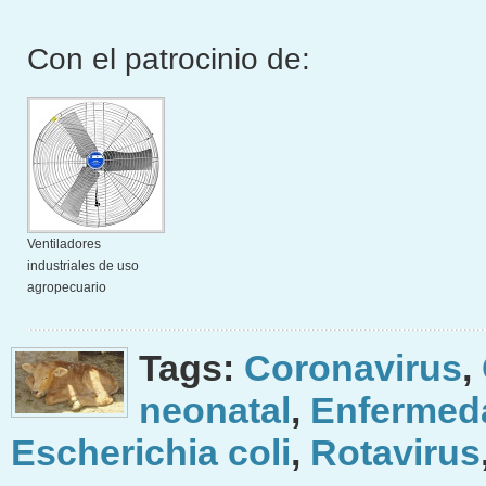
Con el patrocinio de:
Ventiladores
industriales de uso
agropecuario
Tags:
Coronavirus
,
neonatal
,
Enfermeda
Escherichia coli
,
Rotavirus