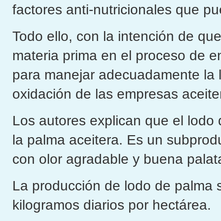
factores anti-nutricionales que p
Todo ello, con la intención de qu
materia prima en el proceso de e
para manejar adecuadamente la lo
oxidación de las empresas aceite
Los autores explican que el lodo 
la palma aceitera. Es un subprodu
con olor agradable y buena palata
La producción de lodo de palma s
kilogramos diarios por hectárea.