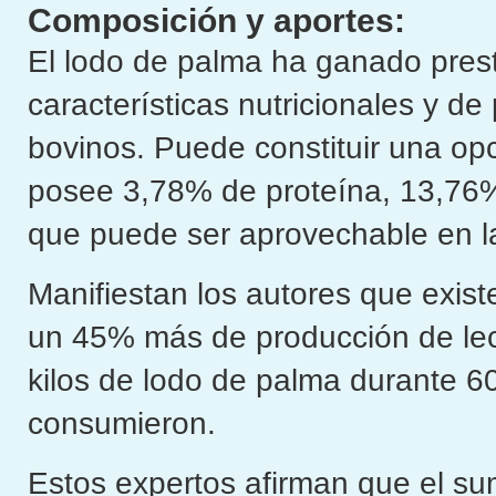
Composición y aportes:
El lodo de palma ha ganado pres
características nutricionales y de
bovinos. Puede constituir una op
posee 3,78% de proteína, 13,76%
que puede ser aprovechable en l
Manifiestan los autores que exis
un 45% más de producción de le
kilos de lodo de palma durante 60
consumieron.
Estos expertos afirman que el sum