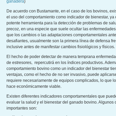
ganadera
)
De acuerdo con Bustamante, en el caso de los bovinos, exis
el uso del comportamiento como indicador de bienestar, ya
potente herramienta para la detección de problemas de sa
precoz, en una especie que suele ocultar las enfermedades
que los cambios o las adaptaciones comportamentales ante
desafiantes, usualmente son la primera línea de defensa fren
inclusive antes de manifestar cambios fisiológicos y físicos.
El hecho de poder detectar de manera temprana enfermedad
de estresores, repercutirá en los índices productivos. Adem
comportamiento bovino como un indicador del bienestar tien
ventajas, como el hecho de no ser invasivo, puede aplicars
requiere necesariamente de equipos complicados, lo que lo
hace económicamente viable.
Existen diferentes indicadores comportamentales que puede
evaluar la salud y el bienestar del ganado bovino. Algunos
importantes son: