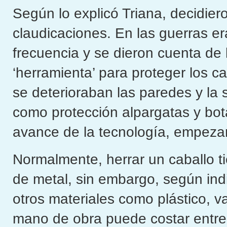
Según lo explicó Triana, decidie
claudicaciones. En las guerras e
frecuencia y se dieron cuenta de l
‘herramienta’ para proteger los
se deterioraban las paredes y la
como protección alpargatas y bot
avance de la tecnología, empezaro
Normalmente, herrar un caballo 
de metal, sin embargo, según indi
otros materiales como plástico,
mano de obra puede costar entre