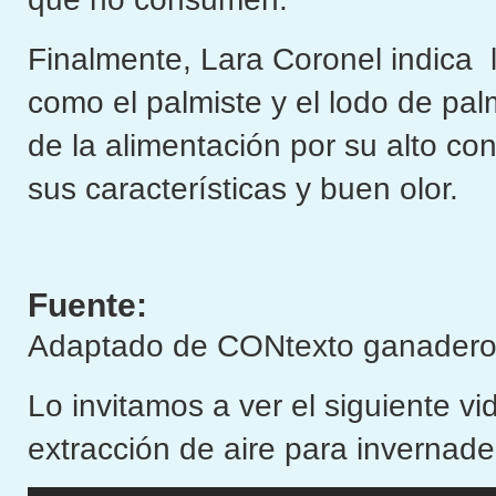
Finalmente, Lara Coronel indica 
como el palmiste y el lodo de pa
de la alimentación por su alto co
sus características y buen olor.
Fuente:
Adaptado de CONtexto ganadero
Lo invitamos a ver el siguiente v
extracción de aire para invernade