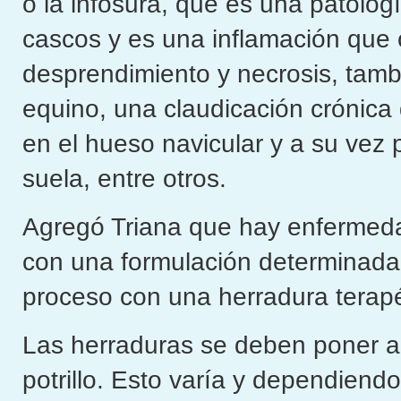
o la infosura, que es una patolog
cascos y es una inflamación que 
desprendimiento y necrosis, tamb
equino, una claudicación crónica
en el hueso navicular y a su vez
suela, entre otros.
Agregó Triana que hay enfermeda
con una formulación determinada
proceso con una herradura terapé
Las herraduras se deben poner a
potrillo. Esto varía y dependiend