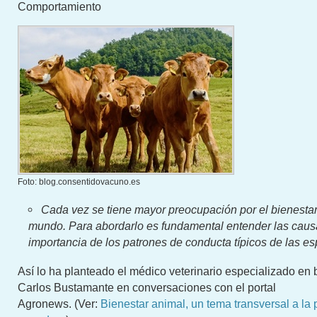
Comportamiento
Foto: blog.consentidovacuno.es
Cada vez se tiene mayor preocupación por el bienestar
mundo. Para abordarlo es fundamental entender las caus
importancia de los patrones de conducta típicos de las es
Así lo ha planteado el médico veterinario especializado en 
Carlos Bustamante en conversaciones con el portal
Agronews. (Ver:
Bienestar animal, un tema transversal a la