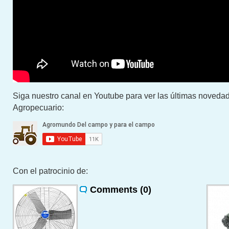
Siga nuestro canal en Youtube para ver las últimas novedad
Agropecuario:
Con el patrocinio de:
Comments (0)