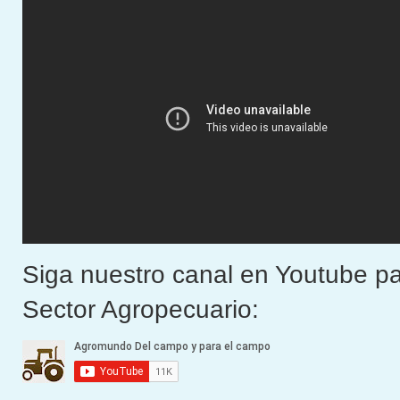
Siga nuestro canal en Youtube pa
Sector Agropecuario: