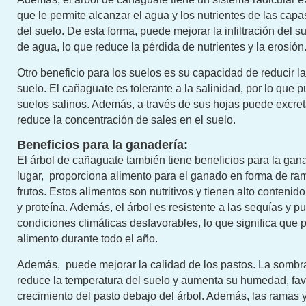
que le permite alcanzar el agua y los nutrientes de las cap
del suelo. De esta forma, puede mejorar la infiltración del su
de agua, lo que reduce la pérdida de nutrientes y la erosión
Otro beneficio para los suelos es su capacidad de reducir la
suelo. El cañaguate es tolerante a la salinidad, por lo que 
suelos salinos. Además, a través de sus hojas puede excreta
reduce la concentración de sales en el suelo.
Beneficios para la ganadería:
El árbol de cañaguate también tiene beneficios para la gan
lugar, proporciona alimento para el ganado en forma de ram
frutos. Estos alimentos son nutritivos y tienen alto contenid
y proteína. Además, el árbol es resistente a las sequías y p
condiciones climáticas desfavorables, lo que significa que
alimento durante todo el año.
Además, puede mejorar la calidad de los pastos. La sombr
reduce la temperatura del suelo y aumenta su humedad, fav
crecimiento del pasto debajo del árbol. Además, las ramas 