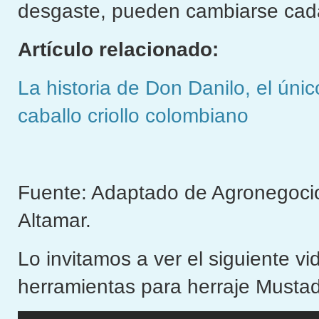
desgaste, pueden cambiarse cad
Artículo relacionado:
La historia de Don Danilo, el úni
caballo criollo colombiano
Fuente: Adaptado de Agronegocios
Altamar.
Lo invitamos a ver el siguiente v
herramientas para herraje Mustad