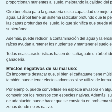
proporcionan nutrientes al suelo, mejorando la calidad del p
Otro beneficio para la ganadería es su capacidad de mejorar
agua. El árbol tiene un sistema radicular profundo que le p
las capas profundas del suelo, lo que significa que puede a
subterránea.
Además, puede reducir la contaminación del agua y la eros
raíces ayudan a retener los nutrientes y mantener el suelo e
Todas esas características hacen del cañaguate un árbol ide
ganadería.
Efectos negativos de su mal uso:
Es importante destacar que, si bien el cañaguate tiene múlti
también puede tener efectos adversos si se utiliza de form
Por ejemplo, puede convertirse en especie invasora en alg
competir por los recursos con especies nativas. Además, s
de adaptación puede hacer que se convierta en problema si 
zonas donde no es nativo.