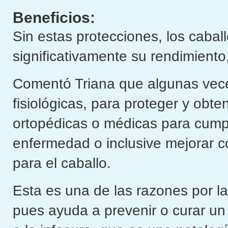
Beneficios:
Sin estas protecciones, los caba
significativamente su rendimient
Comentó Triana que algunas vece
fisiológicas, para proteger y obt
ortopédicas o médicas para cumpl
enfermedad o inclusive mejorar c
para el caballo.
Esta es una de las razones por la
pues ayuda a prevenir o curar un 