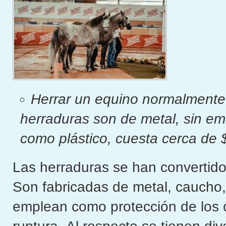
Herrar un equino normalmente
herraduras son de metal, sin em
como plástico, cuesta cerca de
Las herraduras se han convertido
Son fabricadas de metal, caucho, 
emplean como protección de los c