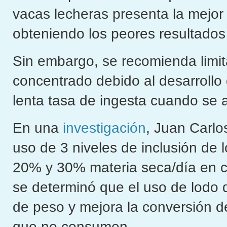
vacas lecheras presenta la mejor
obteniendo los peores resultados
Sin embargo, se recomienda limit
concentrado debido al desarrollo
lenta tasa de ingesta cuando se 
En una
investigación
, Juan Carlo
uso de 3 niveles de inclusión de
20% y 30% materia seca/día en ce
se determinó que el uso de lodo
de peso y mejora la conversión de
que no consumen.