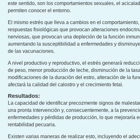
este sentido, son los comportamientos sexuales, el acicala
permiten conocer el entorno.
El mismo estrés que lleva a cambios en el comportamiento,
respuestas fisiológicas que provocan alteraciones endocrin
nerviosas, que provocan una depleción de la función inmun
aumentando la susceptibilidad a enfermedades y disminuyen
de las vacunaciones.
A nivel productivo y reproductivo, el estrés generará reducc
de peso, menor producción de leche, disminución de la tas
modificaciones de la duración del estro, alteración de la fun
afectará la calidad del calostro y el crecimiento fetal.
Resultados:
La capacidad de identificar precozmente signos de malestar,
una pronta intervención y, consecuentemente, a la prevenc
enfermedades y pérdidas de producción, lo que mejoraría e
rentabilidad pecuaria.
Existen varias maneras de realizar esto, incluyendo el ad