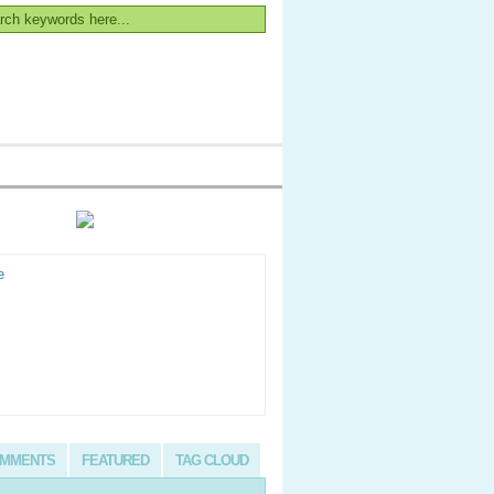
MMENTS
FEATURED
TAG CLOUD