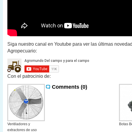
Siga nuestro canal en Youtube para ver las últimas novedad
Agropecuario:
Con el patrocinio de:
Comments (0)
Ventiladores y
Botas B
extractores de uso