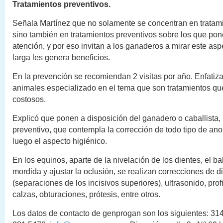
Tratamientos preventivos.
Señala Martínez que no solamente se concentran en tratami
sino también en tratamientos preventivos sobre los que p
atención, y por eso invitan a los ganaderos a mirar este asp
larga les genera beneficios.
En la prevención se recomiendan 2 visitas por año. Enfatiz
animales especializado en el tema que son tratamientos qu
costosos.
Explicó que ponen a disposición del ganadero o caballista,
preventivo, que contempla la corrección de todo tipo de an
luego el aspecto higiénico.
En los equinos, aparte de la nivelación de los dientes, el b
mordida y ajustar la oclusión, se realizan correcciones de 
(separaciones de los incisivos superiores), ultrasonido, profi
calzas, obturaciones, prótesis, entre otros.
Los datos de contacto de genprogan son los siguientes: 31