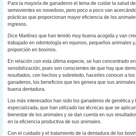
Para la mayoría de ganaderos el tema de cuidar la salud de
semovientes es novedoso, pero poco a poco van acercándo
prácticas que proporcionan mayor eficiencia de los animale
ingresos.
Dice Martínez que han tenido muy buena acogida y van cre
trabajado en odontología en equinos, pequeños animales y
proporción en bovinos.
En relación con esta última especie, se han concentrado en 
sensibilización, pues son conscientes de que hay que demon
resultados, con hechos y sobretodo, hacerles conocer a lo
ganaderos, los beneficios que les genera que sus animale
buena dentadura.
Los más interesados han sido los ganaderos de genética y l
especializada, que han utilizado las técnicas que se aplica
bienestar de los animales y se dan cuenta en sus resultados
en la eficiencia productiva de sus animales.
Con el cuidado y el tratamiento de la dentadura de los bovin