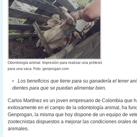
Odontología animal. Impresión para realizar una prótesis
para una vaca. Foto: genprogan.com
Los beneficios que tiene para su ganadería el tener a
dientes para que se puedan alimentar bien.
Carlos Martínez es un joven empresario de Colombia que h
exitosamente en el campo de la odontología animal, ha fu
Genprogan, la misma que hoy dispone de un equipo de vete
zootecnistas dispuestos a mejorar las condiciones orales 
animales.