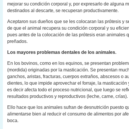
mejorar su condición corporal y, por expresarlo de alguna 
destinados al descarte, se recuperan productivamente.
Aceptaron sus dueños que se les colocaran las prótesis y 
de que el animal recupera su condición corporal y su eficien
pues antes de la colocación de las prótesis eran animales
preñados.
Los mayores problemas dentales de los animales.
En los bovinos, como en los equinos, se presentan problem
(mordida) originadas por la masticación. Se presentan muc
ganchos, aristas, fracturas, cuerpos extraños, abscesos o 
dientes, lo que impide aprovechar el forraje, la masticación y
es decir afecta todo el proceso nutricional, que luego se refl
resultados productivos y reproductivos (leche, carne, crías).
Ello hace que los animales sufran de desnutrición puesto 
alimentarse bien al reducir el consumo de alimentos por afe
boca.