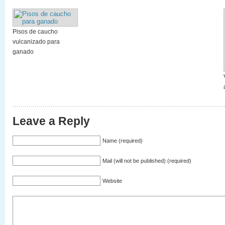
Pisos de caucho
vulcanizado para
ganado
Leave a Reply
Name (required)
Mail (will not be published) (required)
Website