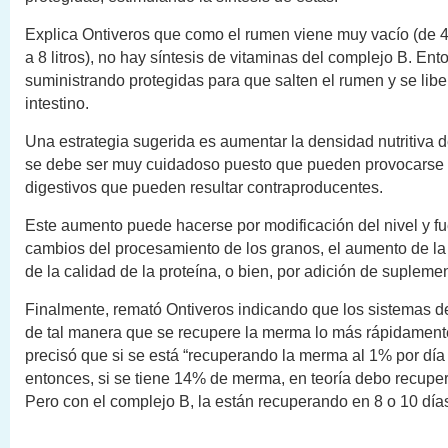
Explica Ontiveros que como el rumen viene muy vacío (de 4
a 8 litros), no hay síntesis de vitaminas del complejo B. Ent
suministrando protegidas para que salten el rumen y se libe
intestino.
Una estrategia sugerida es aumentar la densidad nutritiva d
se debe ser muy cuidadoso puesto que pueden provocarse
digestivos que pueden resultar contraproducentes.
Este aumento puede hacerse por modificación del nivel y f
cambios del procesamiento de los granos, el aumento de la
de la calidad de la proteína, o bien, por adición de supleme
Finalmente, remató Ontiveros indicando que los sistemas 
de tal manera que se recupere la merma lo más rápidament
precisó que si se está “recuperando la merma al 1% por día
entonces, si se tiene 14% de merma, en teoría debo recuper
Pero con el complejo B, la están recuperando en 8 o 10 día