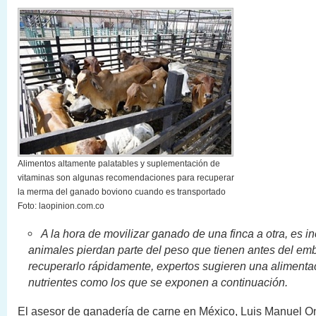
Alimentos altamente palatables y suplementación de
vitaminas son algunas recomendaciones para recuperar
la merma del ganado boviono cuando es transportado
Foto: laopinion.com.co
A la hora de movilizar ganado de una finca a otra, es in
animales pierdan parte del peso que tienen antes del em
recuperarlo rápidamente, expertos sugieren una alimentac
nutrientes como los que se exponen a continuación.
El asesor de ganadería de carne en México, Luis Manuel On