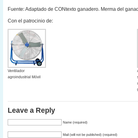
Fuente: Adaptado de CONtexto ganadero. Merma del gana
Con el patrocinio de:
Ventilador
agroindustrial Móvil
Leave a Reply
Name (required)
Mail (will not be published) (required)